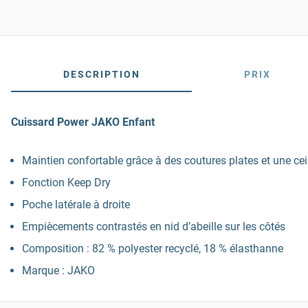
DESCRIPTION
PRIX
Cuissard Power JAKO Enfant
Maintien confortable grâce à des coutures plates et une c
Fonction Keep Dry
Poche latérale à droite
Empiècements contrastés en nid d’abeille sur les côtés
Composition : 82 % polyester recyclé, 18 % élasthanne
Marque : JAKO