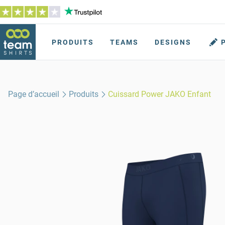
PRODUITS
TEAMS
DESIGNS
Page d’accueil
Produits
Cuissard Power JAKO Enfant