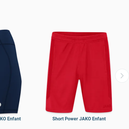
AKO Enfant
Short Power JAKO Enfant