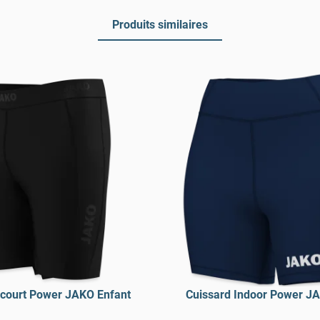
Produits similaires
 court Power JAKO Enfant
Cuissard Indoor Power J