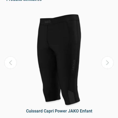
Cuissard Capri Power JAKO Enfant