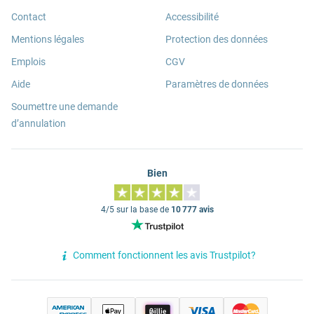
Contact
Accessibilité
Mentions légales
Protection des données
Emplois
CGV
Aide
Paramètres de données
Soumettre une demande
d’annulation
Bien
4/5 sur la base de
10 777 avis
Comment fonctionnent les avis Trustpilot?