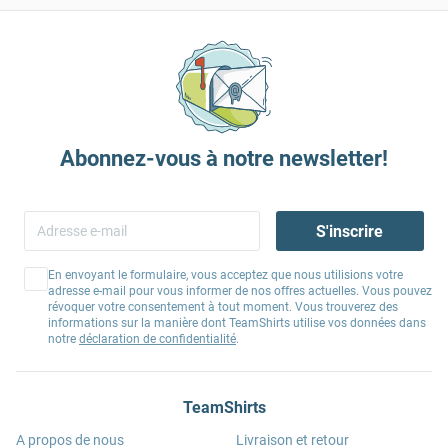
Abonnez-vous à notre newsletter!
S'inscrire
En envoyant le formulaire, vous acceptez que nous utilisions votre
adresse e-mail pour vous informer de nos offres actuelles. Vous pouvez
révoquer votre consentement à tout moment. Vous trouverez des
informations sur la manière dont TeamShirts utilise vos données dans
notre
déclaration de confidentialité
.
TeamShirts
A propos de nous
Livraison et retour