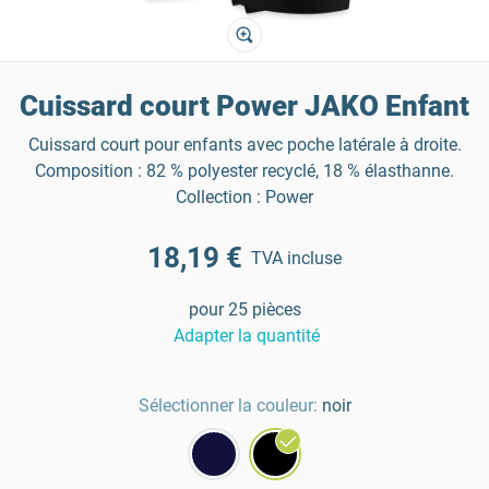
Cuissard court Power JAKO Enfant
Cuissard court pour enfants avec poche latérale à droite.
Composition : 82 % polyester recyclé, 18 % élasthanne.
Collection : Power
18,19 €
TVA incluse
pour 25 pièces
Adapter la quantité
Sélectionner la couleur:
noir