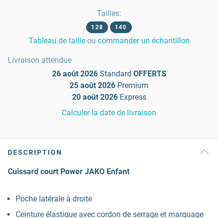
Tailles
:
128
140
Tableau de taille
ou
commander un échantillon
Livraison attendue
26 août 2026
Standard
OFFERTS
25 août 2026
Premium
20 août 2026
Express
Calculer la date de livraison
DESCRIPTION
Cuissard court Power JAKO Enfant
Poche latérale à droite
Ceinture élastique avec cordon de serrage et marquage