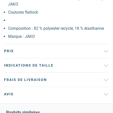
JAKO
Coutures flatlock
Composition : 82 % polyester recyclé, 18 % élasthanne
Marque : JAKO
PRIX
INDICATIONS DE TAILLE
FRAIS DE LIVRAISON
AVIS
Produits similaires