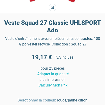
Veste Squad 27 Classic UHLSPORT
Ado
Veste d'entraînement avec empiècements contrastés. 100
% polyester recyclé. Collection : Squad 27
19,17 €
TVA incluse
pour 25 pièces
Adapter la quantité
plus impression
Calculer Mon Prix
Sélectionner la couleur:
rouge/jaune citron