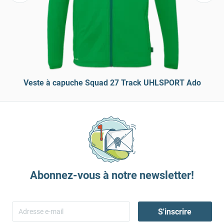
Veste à capuche Squad 27 Track UHLSPORT Ado
Abonnez-vous à notre newsletter!
S'inscrire