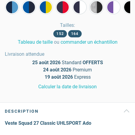
Tailles
:
152
164
Tableau de taille
ou
commander un échantillon
Livraison attendue
25 août 2026
Standard
OFFERTS
24 août 2026
Premium
19 août 2026
Express
Calculer la date de livraison
DESCRIPTION
Veste Squad 27 Classic UHLSPORT Ado