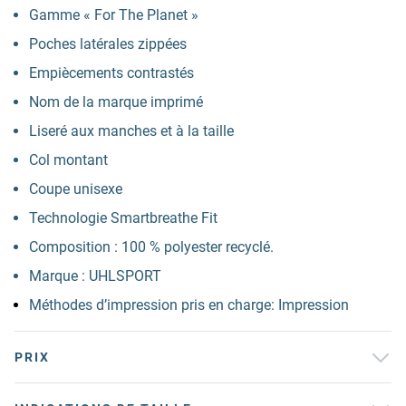
Gamme « For The Planet »
Poches latérales zippées
Empiècements contrastés
Nom de la marque imprimé
Liseré aux manches et à la taille
Col montant
Coupe unisexe
Technologie Smartbreathe Fit
Composition : 100 % polyester recyclé.
Marque : UHLSPORT
Méthodes d’impression pris en charge: Impression
PRIX