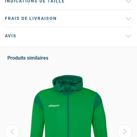
INDICATIONS DE TAILLE
FRAIS DE LIVRAISON
AVIS
Produits similaires