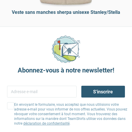
Veste sans manches sherpa unisexe Stanley/Stella
Abonnez-vous à notre newsletter!
S'inscrire
En envoyant le formulaire, vous acceptez que nous utilisions votre
adresse e-mail pour vous informer de nos offres actuelles. Vous pouvez
révoquer votre consentement à tout moment. Vous trouverez des
informations sur la manière dont TeamShirts utilise vos données dans
notre
déclaration de confidentialité
.