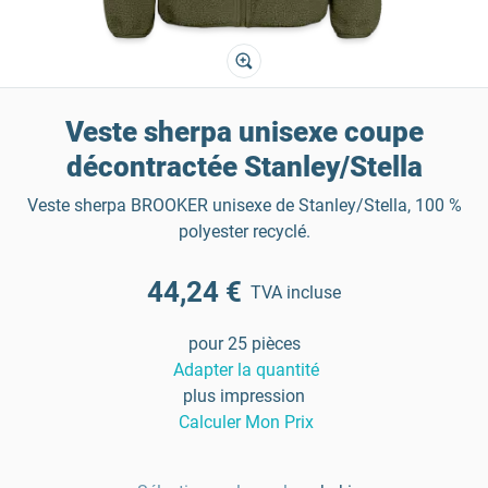
Veste sherpa unisexe coupe
décontractée Stanley/Stella
Veste sherpa BROOKER unisexe de Stanley/Stella, 100 %
polyester recyclé.
44,24 €
TVA incluse
pour 25 pièces
Adapter la quantité
plus impression
Calculer Mon Prix