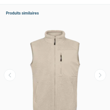
Produits similaires