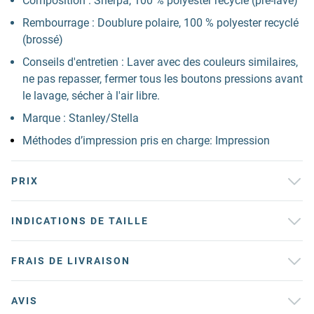
Composition : Sherpa, 100 % polyester recyclé (pré-lavé)
Rembourrage : Doublure polaire, 100 % polyester recyclé
(brossé)
Conseils d'entretien : Laver avec des couleurs similaires,
ne pas repasser, fermer tous les boutons pressions avant
le lavage, sécher à l'air libre.
Marque : Stanley/Stella
Méthodes d’impression pris en charge: Impression
PRIX
INDICATIONS DE TAILLE
FRAIS DE LIVRAISON
AVIS