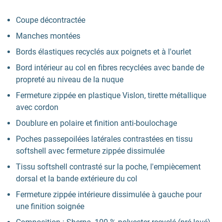
Coupe décontractée
Manches montées
Bords élastiques recyclés aux poignets et à l'ourlet
Bord intérieur au col en fibres recyclées avec bande de
propreté au niveau de la nuque
Fermeture zippée en plastique Vislon, tirette métallique
avec cordon
Doublure en polaire et finition anti-boulochage
Poches passepoilées latérales contrastées en tissu
softshell avec fermeture zippée dissimulée
Tissu softshell contrasté sur la poche, l'empiècement
dorsal et la bande extérieure du col
Fermeture zippée intérieure dissimulée à gauche pour
une finition soignée