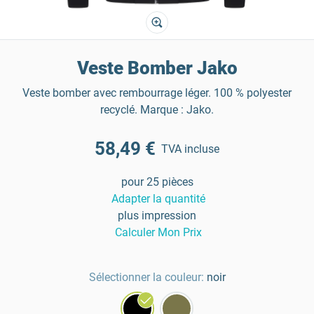
Veste Bomber Jako
Veste bomber avec rembourrage léger. 100 % polyester
recyclé. Marque : Jako.
58,49 €
TVA incluse
pour 25 pièces
Adapter la quantité
plus impression
Calculer Mon Prix
Sélectionner la couleur:
noir