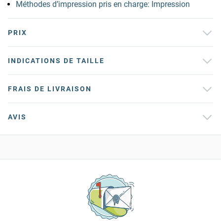
Méthodes d’impression pris en charge: Impression
PRIX
INDICATIONS DE TAILLE
FRAIS DE LIVRAISON
AVIS