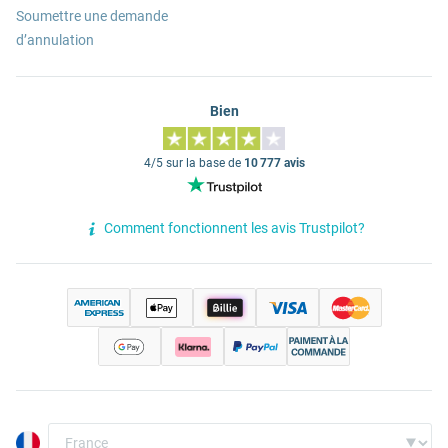
Soumettre une demande
d’annulation
Bien
4/5 sur la base de
10 777 avis
Comment fonctionnent les avis Trustpilot?