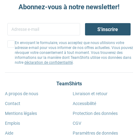
Abonnez-vous à notre newsletter!
S'inscrire
En envoyant le formulaire, vous acceptez que nous utilisions votre
adresse e-mail pour vous informer de nos offres actuelles. Vous pouvez
révoquer votre consentement à tout moment. Vous trouverez des
informations sur la manière dont TeamShirts utilise vos données dans
notre
déclaration de confidentialité
.
TeamShirts
A propos de nous
Livraison et retour
Contact
Accessibilité
Mentions légales
Protection des données
Emplois
CGV
Aide
Paramètres de données