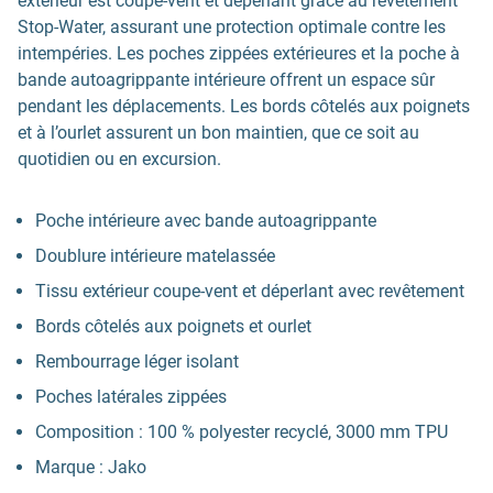
extérieur est coupe-vent et déperlant grâce au revêtement
Stop-Water, assurant une protection optimale contre les
intempéries. Les poches zippées extérieures et la poche à
bande autoagrippante intérieure offrent un espace sûr
pendant les déplacements. Les bords côtelés aux poignets
et à l’ourlet assurent un bon maintien, que ce soit au
quotidien ou en excursion.
Poche intérieure avec bande autoagrippante
Doublure intérieure matelassée
Tissu extérieur coupe-vent et déperlant avec revêtement
Bords côtelés aux poignets et ourlet
Rembourrage léger isolant
Poches latérales zippées
Composition : 100 % polyester recyclé, 3000 mm TPU
Marque : Jako