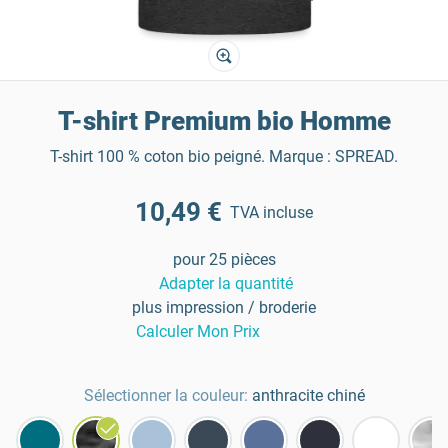
T-shirt Premium bio Homme
T-shirt 100 % coton bio peigné. Marque : SPREAD.
10,49 €
TVA incluse
pour 25 pièces
Adapter la quantité
plus impression / broderie
Calculer Mon Prix
Sélectionner la couleur:
anthracite chiné