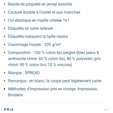
Bande de propreté en jersey assortie
Couture double à l’ourlet et aux manches
Col élastique en maille côtelée 1x1
Étiquette en satin latérale
Étiquette indiquant la taille neutre
Grammage moyen : 200 g/m²
Composition : 100 % coton bio peigné (bleu jeans &
anthracite chiné: 60 % coton bio, 40 % polyester; gris
chiné: 90 % coton bio, 10 % viscose)
Marque : SPREAD
Remarque : en blanc, la coupe peut légèrement varier
Méthodes d’impression pris en charge: Impression,
Broderie
PRIX