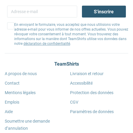
S'inscrire
En envoyant le formulaire, vous acceptez que nous utilisions votre
adresse e-mail pour vous informer de nos offres actuelles. Vous pouvez
révoquer votre consentement à tout moment. Vous trouverez des
informations sur la manière dont TeamShirts utilise vos données dans
notre
déclaration de confidentialité
.
TeamShirts
A propos de nous
Livraison et retour
Contact
Accessibilité
Mentions légales
Protection des données
Emplois
CGV
Aide
Paramètres de données
Soumettre une demande
d’annulation