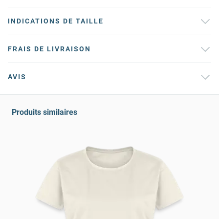
INDICATIONS DE TAILLE
FRAIS DE LIVRAISON
AVIS
Produits similaires