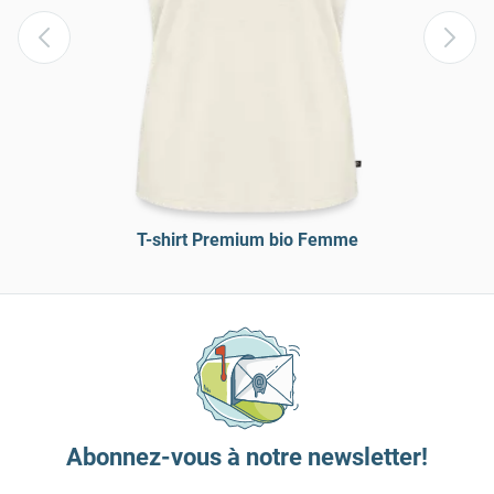
T-shirt Premium bio Femme
Abonnez-vous à notre newsletter!