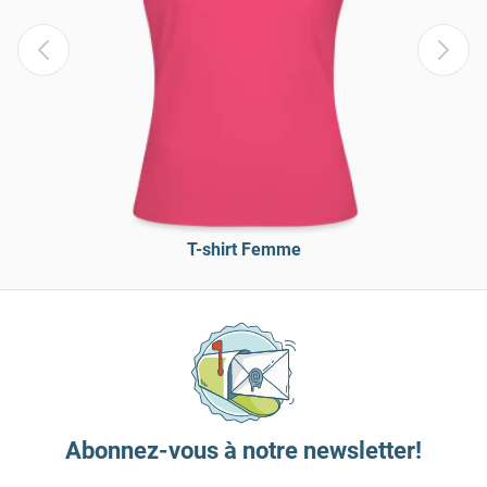
T-shirt Femme
Abonnez-vous à notre newsletter!