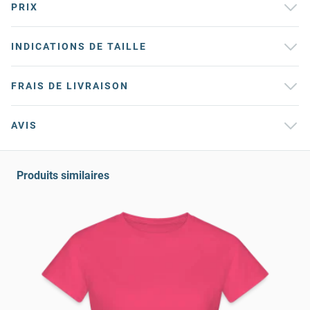
PRIX
INDICATIONS DE TAILLE
FRAIS DE LIVRAISON
AVIS
Produits similaires