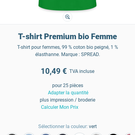
T-shirt Premium bio Femme
T-shirt pour femmes, 99 % coton bio peigné, 1 %
élasthanne. Marque : SPREAD.
10,49 €
TVA incluse
pour 25 pièces
Adapter la quantité
plus impression / broderie
Calculer Mon Prix
Sélectionner la couleur:
vert