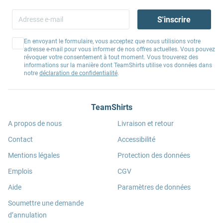
S'inscrire
En envoyant le formulaire, vous acceptez que nous utilisions votre
adresse e-mail pour vous informer de nos offres actuelles. Vous pouvez
révoquer votre consentement à tout moment. Vous trouverez des
informations sur la manière dont TeamShirts utilise vos données dans
notre
déclaration de confidentialité
.
TeamShirts
A propos de nous
Livraison et retour
Contact
Accessibilité
Mentions légales
Protection des données
Emplois
CGV
Aide
Paramètres de données
Soumettre une demande
d’annulation