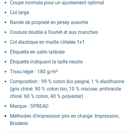
Coupe normale pour un ajustement optimal
Col large
Bande de propreté en jersey assortie
Couture double à l’ourlet et aux manches
Col élastique en maille côtelée 1x1
Étiquette en satin latérale
Étiquette indiquant la taille neutre
Tissu léger : 180 g/m²
Composition : 99 % coton bio peigné, 1 % élasthanne
(gris chiné: 90 % coton bio, 10 % viscose; anthracite
chiné: 60 % coton, 40 % polyester)
Marque : SPREAD
Méthodes d’impression pris en charge: Impression,
Broderie