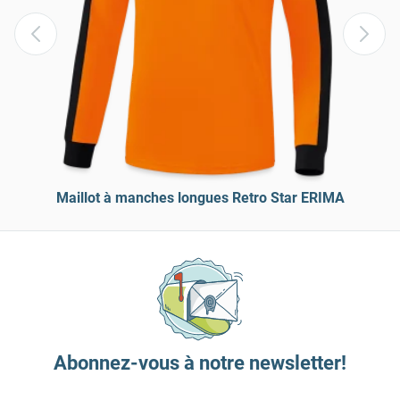
Maillot à manches longues Retro Star ERIMA
Abonnez-vous à notre newsletter!