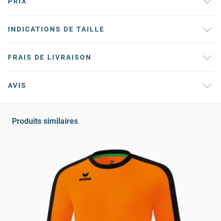
PRIX
INDICATIONS DE TAILLE
FRAIS DE LIVRAISON
AVIS
Produits similaires