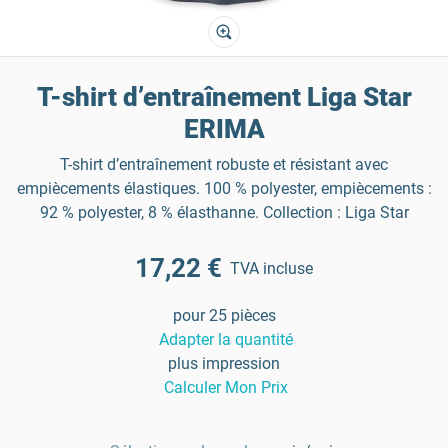
T-shirt d’entraînement Liga Star
ERIMA
T-shirt d’entraînement robuste et résistant avec
empiècements élastiques. 100 % polyester, empiècements :
92 % polyester, 8 % élasthanne. Collection : Liga Star
17,22 €
TVA incluse
pour 25 pièces
Adapter la quantité
plus impression
Calculer Mon Prix