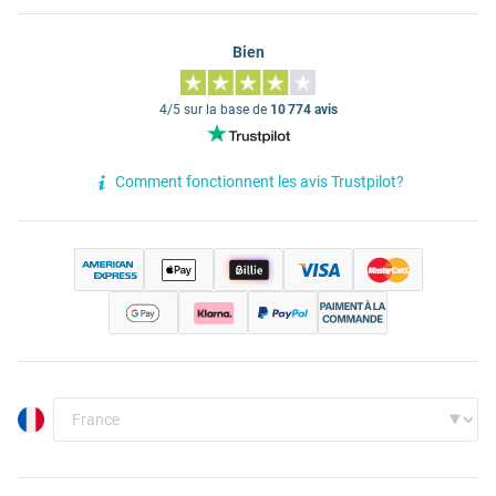
Bien
4/5 sur la base de
10 774 avis
Comment fonctionnent les avis Trustpilot?