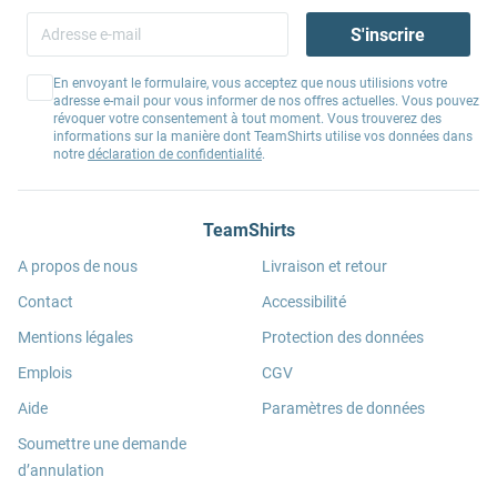
S'inscrire
En envoyant le formulaire, vous acceptez que nous utilisions votre
adresse e-mail pour vous informer de nos offres actuelles. Vous pouvez
révoquer votre consentement à tout moment. Vous trouverez des
informations sur la manière dont TeamShirts utilise vos données dans
notre
déclaration de confidentialité
.
TeamShirts
A propos de nous
Livraison et retour
Contact
Accessibilité
Mentions légales
Protection des données
Emplois
CGV
Aide
Paramètres de données
Soumettre une demande
d’annulation