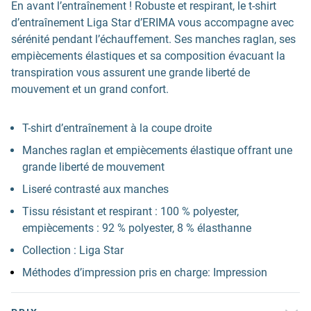
En avant l’entraînement ! Robuste et respirant, le t-shirt
d’entraînement Liga Star d’ERIMA vous accompagne avec
sérénité pendant l’échauffement. Ses manches raglan, ses
empiècements élastiques et sa composition évacuant la
transpiration vous assurent une grande liberté de
mouvement et un grand confort.
T-shirt d’entraînement à la coupe droite
Manches raglan et empiècements élastique offrant une
grande liberté de mouvement
Liseré contrasté aux manches
Tissu résistant et respirant : 100 % polyester,
empiècements : 92 % polyester, 8 % élasthanne
Collection : Liga Star
Méthodes d’impression pris en charge: Impression