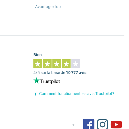
Avantage club
Bien
4/5 sur la base de
10 777 avis
Comment fonctionnent les avis Trustpilot?