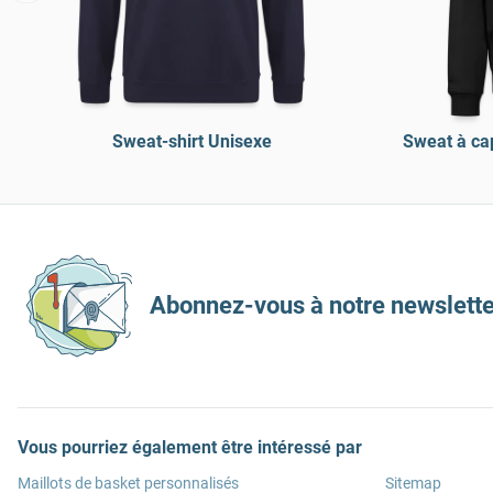
Sweat-shirt Unisexe
Sweat à c
Abonnez-vous à notre newslette
Vous pourriez également être intéressé par
Maillots de basket personnalisés
Sitemap