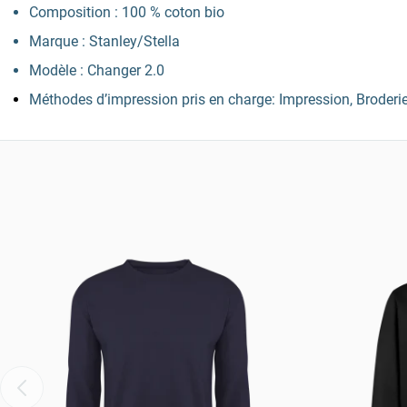
Composition : 100 % coton bio
Marque : Stanley/Stella
Modèle : Changer 2.0
Méthodes d’impression pris en charge: Impression, Broderi