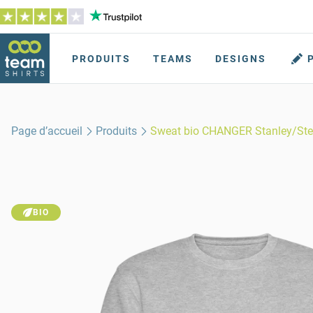
PRODUITS
TEAMS
DESIGNS
Page d’accueil
Produits
Sweat bio CHANGER Stanley/Stel
BIO