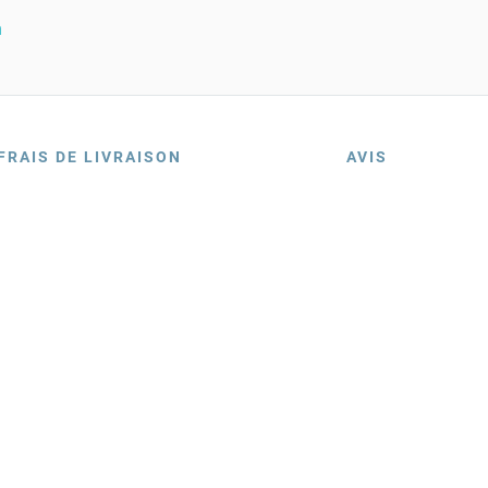
n
FRAIS DE LIVRAISON
AVIS