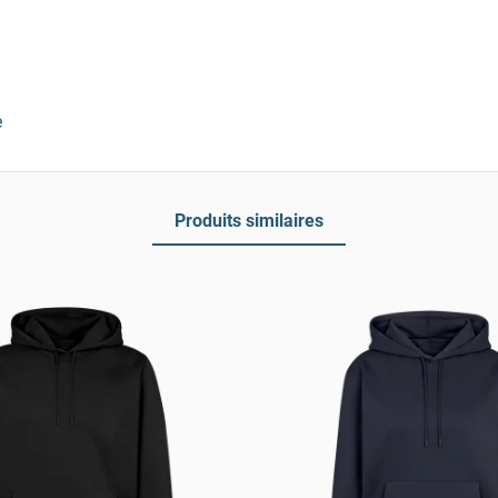
e
Produits similaires