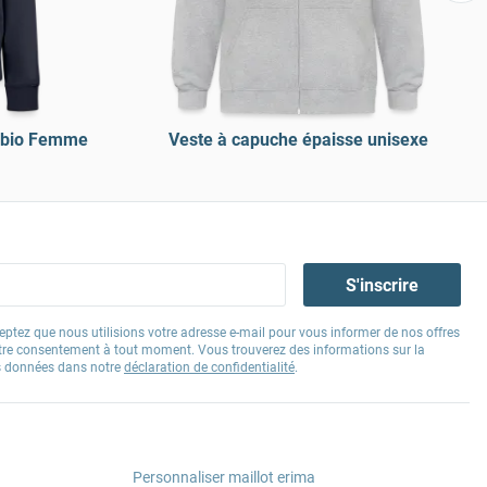
 bio Femme
Veste à capuche épaisse unisexe
S'inscrire
eptez que nous utilisions votre adresse e-mail pour vous informer de nos offres
tre consentement à tout moment. Vous trouverez des informations sur la
os données dans notre
déclaration de confidentialité
.
Personnaliser maillot erima