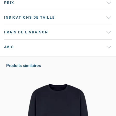
PRIX
INDICATIONS DE TAILLE
FRAIS DE LIVRAISON
AVIS
Produits similaires