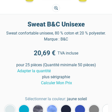
Sweat B&C Unisexe
Sweat confortable unisexe, 80 % coton et 20 % polyester.
Marque : B&C
20,69 €
TVA incluse
pour 25 pièces (Quantité minimale 50 pièces)
Adapter la quantité
plus sérigraphie
Calculer Mon Prix
Sélectionner la couleur:
jaune soleil