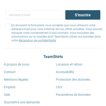
S'inscrire
En envoyant le formulaire, vous acceptez que nous utilisions votre
adresse e-mail pour vous informer de nos offres actuelles. Vous pouvez
révoquer votre consentement à tout moment. Vous trouverez des
informations sur la manière dont TeamShirts utilise vos données dans
notre
déclaration de confidentialité
.
TeamShirts
A propos de nous
Livraison et retour
Contact
Accessibilité
Mentions légales
Protection des données
Emplois
CGV
Aide
Paramètres de données
Soumettre une demande