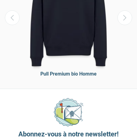
Pull Premium bio Homme
Abonnez-vous à notre newsletter!