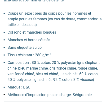
activités et vos moments de détente.
Coupe unisexe : près du corps pour les hommes et
ample pour les femmes (en cas de doute, commandez la
taille en dessous)
Col rond et manches longues
Manches et bords côtelés
Sans étiquette au col
Tissu résistant : 280 g/m²
Composition : 80 % coton, 20 % polyester (gris éléphant
chiné, bleu marine chiné, gris foncé chiné, rouge chiné,
vert foncé chiné, bleu roi chiné, lilas chiné : 60 % coton,
40 % polyester ; gris chiné : 92 % coton, 8 % viscose)
Marque : B&C
Méthodes d’impression pris en charge: Sérigraphie