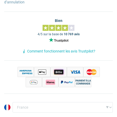
d’annulation
Bien
4/5 sur la base de
10 769 avis
Comment fonctionnent les avis Trustpilot?