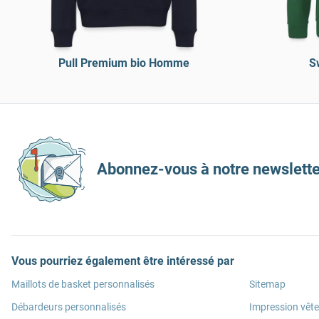
Pull Premium bio Homme
S
Abonnez-vous à notre newslette
Vous pourriez également être intéressé par
Maillots de basket personnalisés
Sitemap
Débardeurs personnalisés
Impression vêt