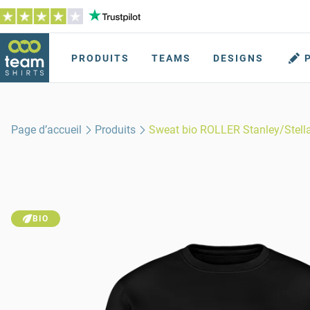
PRODUITS
TEAMS
DESIGNS
Page d’accueil
Produits
Sweat bio ROLLER Stanley/Stell
BIO