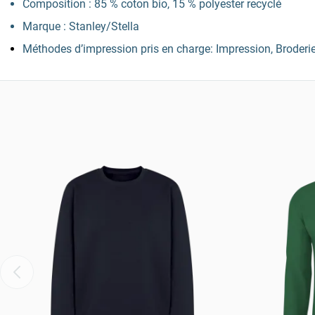
Composition : 85 % coton bio, 15 % polyester recyclé
Marque : Stanley/Stella
Méthodes d’impression pris en charge: Impression, Broderi