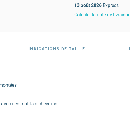
13 août 2026
Express
Calculer la date de livraiso
INDICATIONS DE TAILLE
 montées
 avec des motifs à chevrons