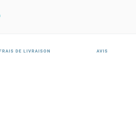
n
FRAIS DE LIVRAISON
AVIS