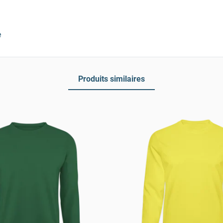
e
Produits similaires