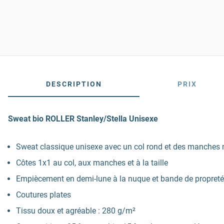
DESCRIPTION
PRIX
Sweat bio ROLLER Stanley/Stella Unisexe
Sweat classique unisexe avec un col rond et des manches
Côtes 1x1 au col, aux manches et à la taille
Empiècement en demi-lune à la nuque et bande de propreté
Coutures plates
Tissu doux et agréable : 280 g/m²