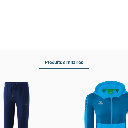
Produits similaires