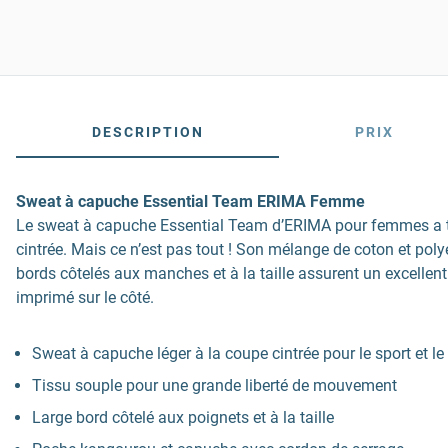
DESCRIPTION
PRIX
Sweat à capuche Essential Team ERIMA Femme
Le sweat à capuche Essential Team d’ERIMA pour femmes a tou
cintrée. Mais ce n’est pas tout ! Son mélange de coton et pol
bords côtelés aux manches et à la taille assurent un excell
imprimé sur le côté.
Sweat à capuche léger à la coupe cintrée pour le sport et le
Tissu souple pour une grande liberté de mouvement
Large bord côtelé aux poignets et à la taille