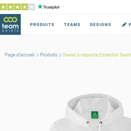
PRODUITS
TEAMS
DESIGNS
Page d’accueil
Produits
Sweat à capuche Essential Te