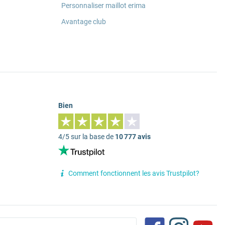
Personnaliser maillot erima
Avantage club
Bien
4/5 sur la base de
10 777 avis
Comment fonctionnent les avis Trustpilot?