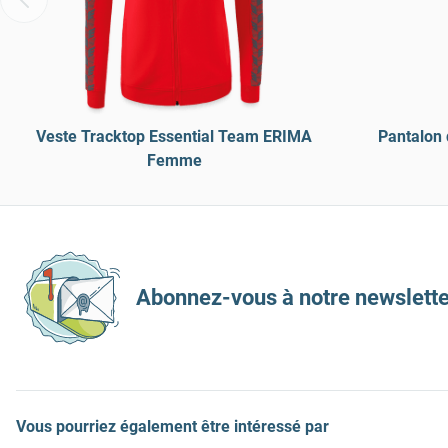
Veste Tracktop Essential Team ERIMA
Pantalon 
Femme
Abonnez-vous à notre newslette
Vous pourriez également être intéressé par