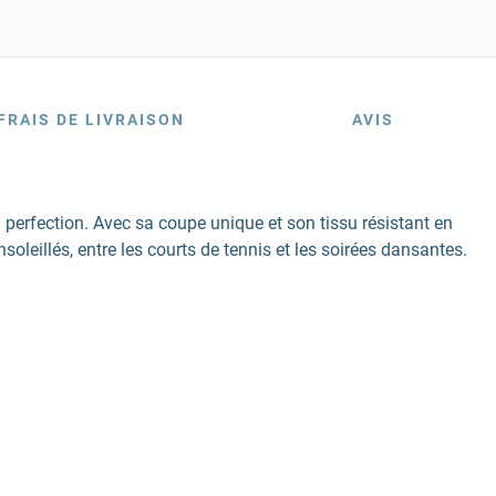
FRAIS DE LIVRAISON
AVIS
a perfection. Avec sa coupe unique et son tissu résistant en
oleillés, entre les courts de tennis et les soirées dansantes.