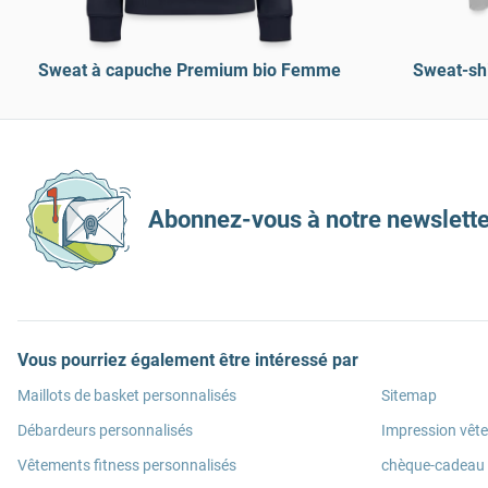
Sweat à capuche Premium bio Femme
Sweat-sh
Abonnez-vous à notre newslette
Vous pourriez également être intéressé par
Maillots de basket personnalisés
Sitemap
Débardeurs personnalisés
Impression vêt
Vêtements fitness personnalisés
chèque-cadeau