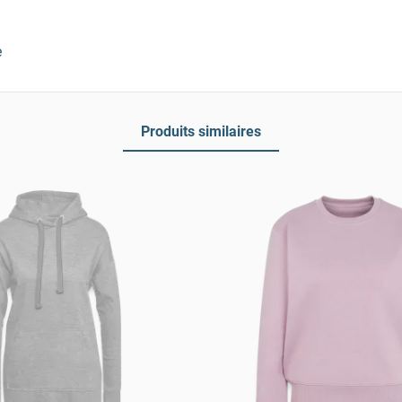
e
Produits similaires