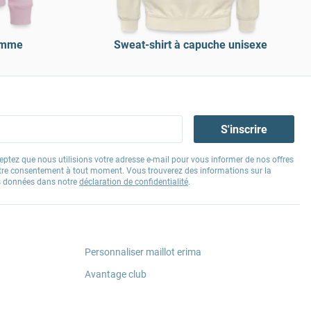
emme
Sweat-shirt à capuche unisexe
S'inscrire
eptez que nous utilisions votre adresse e-mail pour vous informer de nos offres
tre consentement à tout moment. Vous trouverez des informations sur la
os données dans notre
déclaration de confidentialité
.
Personnaliser maillot erima
Avantage club