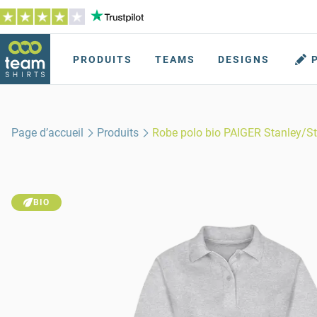
PRODUITS
TEAMS
DESIGNS
Page d’accueil
Produits
Robe polo bio PAIGER Stanley/S
BIO