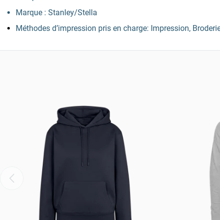
Marque : Stanley/Stella
Méthodes d’impression pris en charge: Impression, Broderi