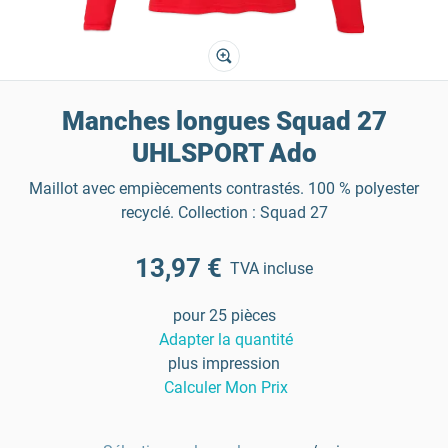
Manches longues Squad 27
UHLSPORT Ado
Maillot avec empiècements contrastés. 100 % polyester
recyclé. Collection : Squad 27
13,97 €
TVA incluse
pour 25 pièces
Adapter la quantité
plus impression
Calculer Mon Prix