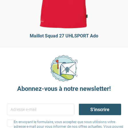
Maillot Squad 27 UHLSPORT Ado
Abonnez-vous à notre newsletter!
S'inscrire
En envoyant le formulaire, vous acceptez que nous utilisions votre
adresse e-mail pour vous informer de nos offres actuelles. Vous pouvez