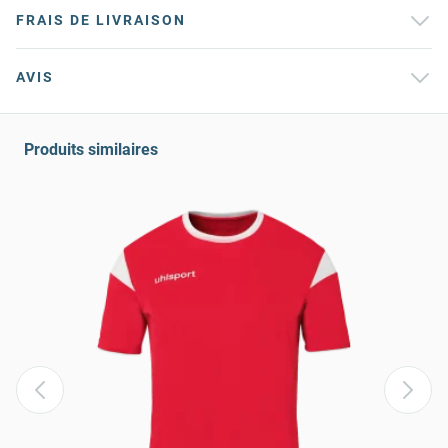
FRAIS DE LIVRAISON
AVIS
Produits similaires