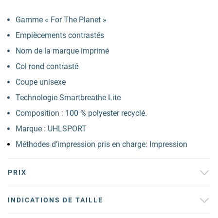
Gamme « For The Planet »
Empiècements contrastés
Nom de la marque imprimé
Col rond contrasté
Coupe unisexe
Technologie Smartbreathe Lite
Composition : 100 % polyester recyclé.
Marque : UHLSPORT
Méthodes d’impression pris en charge: Impression
PRIX
INDICATIONS DE TAILLE