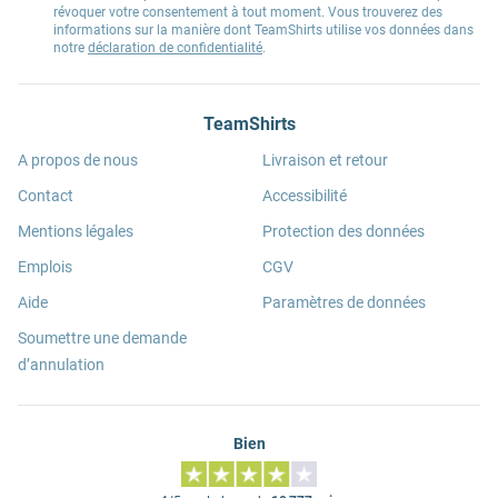
révoquer votre consentement à tout moment. Vous trouverez des
informations sur la manière dont TeamShirts utilise vos données dans
notre
déclaration de confidentialité
.
TeamShirts
A propos de nous
Livraison et retour
Contact
Accessibilité
Mentions légales
Protection des données
Emplois
CGV
Aide
Paramètres de données
Soumettre une demande
d’annulation
Bien