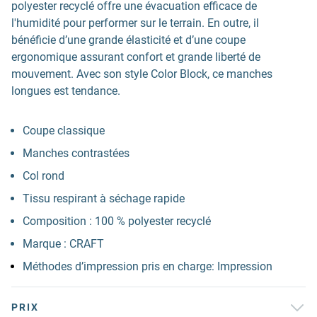
polyester recyclé offre une évacuation efficace de
l'humidité pour performer sur le terrain. En outre, il
bénéficie d’une grande élasticité et d’une coupe
ergonomique assurant confort et grande liberté de
mouvement. Avec son style Color Block, ce manches
longues est tendance.
Coupe classique
Manches contrastées
Col rond
Tissu respirant à séchage rapide
Composition : 100 % polyester recyclé
Marque : CRAFT
Méthodes d’impression pris en charge: Impression
PRIX