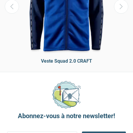
Veste Squad 2.0 CRAFT
Abonnez-vous à notre newsletter!