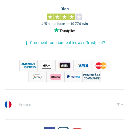
Bien
4/5 sur la base de
10 774 avis
Comment fonctionnent les avis Trustpilot?