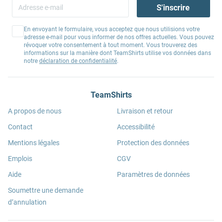
S'inscrire
En envoyant le formulaire, vous acceptez que nous utilisions votre
adresse e-mail pour vous informer de nos offres actuelles. Vous pouvez
révoquer votre consentement à tout moment. Vous trouverez des
informations sur la manière dont TeamShirts utilise vos données dans
notre
déclaration de confidentialité
.
TeamShirts
A propos de nous
Livraison et retour
Contact
Accessibilité
Mentions légales
Protection des données
Emplois
CGV
Aide
Paramètres de données
Soumettre une demande
d’annulation