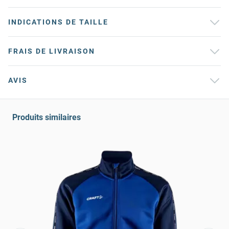
INDICATIONS DE TAILLE
FRAIS DE LIVRAISON
AVIS
Produits similaires