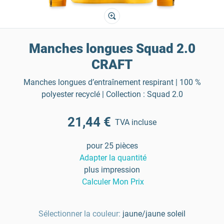
Manches longues Squad 2.0
CRAFT
Manches longues d’entraînement respirant | 100 %
polyester recyclé | Collection : Squad 2.0
21,44 €
TVA incluse
pour 25 pièces
Adapter la quantité
plus impression
Calculer Mon Prix
Sélectionner la couleur:
jaune/jaune soleil