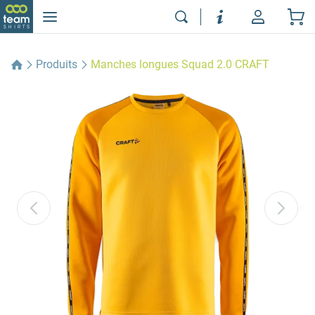
Produits
Manches longues Squad 2.0 CRAFT