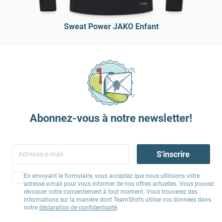
Sweat Power JAKO Enfant
Abonnez-vous à notre newsletter!
S'inscrire
En envoyant le formulaire, vous acceptez que nous utilisions votre
adresse e-mail pour vous informer de nos offres actuelles. Vous pouvez
révoquer votre consentement à tout moment. Vous trouverez des
informations sur la manière dont TeamShirts utilise vos données dans
notre
déclaration de confidentialité
.