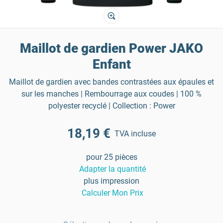
Maillot de gardien Power JAKO
Enfant
Maillot de gardien avec bandes contrastées aux épaules et
sur les manches | Rembourrage aux coudes | 100 %
polyester recyclé | Collection : Power
18,19 €
TVA incluse
pour 25 pièces
Adapter la quantité
plus impression
Calculer Mon Prix