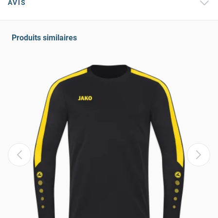
AVIS
Produits similaires