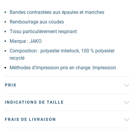
Bandes contrastées aux épaules et manches
Rembourrage aux coudes
Tissu particulièrement respirant
Marque : JAKO
Composition : polyester interlock, 100 % polyester
recyclé
Méthodes d’impression pris en charge: Impression
PRIX
INDICATIONS DE TAILLE
FRAIS DE LIVRAISON