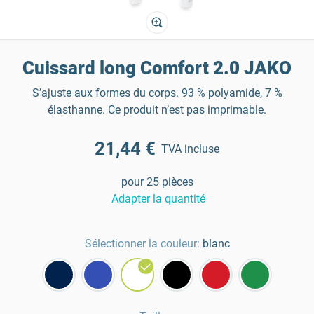
Cuissard long Comfort 2.0 JAKO
S’ajuste aux formes du corps. 93 % polyamide, 7 %
élasthanne. Ce produit n’est pas imprimable.
21,44 €
TVA incluse
pour 25 pièces
Adapter la quantité
Sélectionner la couleur:
blanc