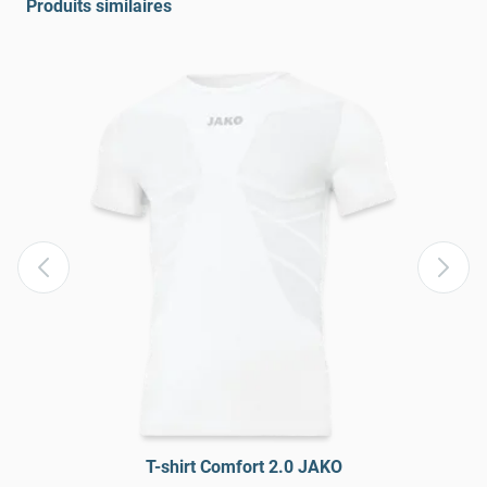
Produits similaires
T-shirt Comfort 2.0 JAKO