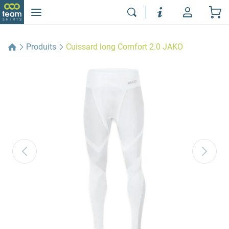
Produits
Cuissard long Comfort 2.0 JAKO