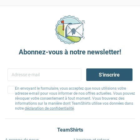
Abonnez-vous à notre newsletter!
S'inscrire
En envoyant le formulaire, vous acceptez que nous utilisions votre
adresse e-mail pour vous informer de nos offres actuelles. Vous pouvez
révoquer votre consentement à tout moment. Vous trouverez des
informations sur la manière dont TeamShirts utilise vos données dans
notre
déclaration de confidentialité
.
TeamShirts