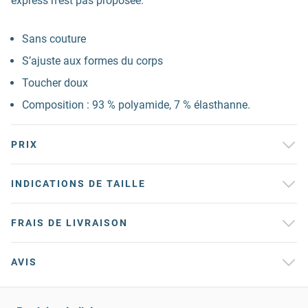
express n’est pas proposée.
Sans couture
S’ajuste aux formes du corps
Toucher doux
Composition : 93 % polyamide, 7 % élasthanne.
PRIX
INDICATIONS DE TAILLE
FRAIS DE LIVRAISON
AVIS