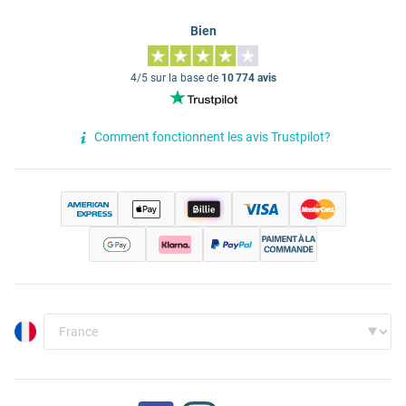
Bien
4/5 sur la base de
10 774 avis
Comment fonctionnent les avis Trustpilot?