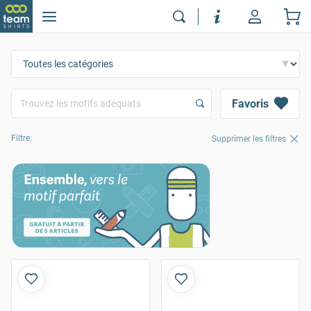
Favoris
Filtre:
Supprimer les filtres