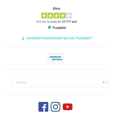
Bien
4/5 sur la base de
10 777 avis
Comment fonctionnent les avis Trustpilot?