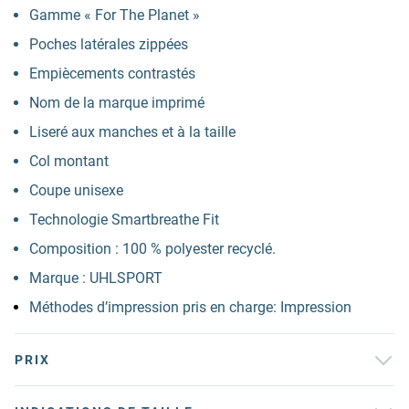
Gamme « For The Planet »
Poches latérales zippées
Empiècements contrastés
Nom de la marque imprimé
Liseré aux manches et à la taille
Col montant
Coupe unisexe
Technologie Smartbreathe Fit
Composition : 100 % polyester recyclé.
Marque : UHLSPORT
Méthodes d’impression pris en charge: Impression
PRIX