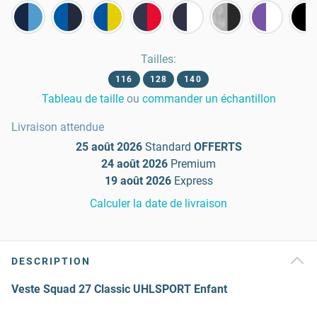
Tailles
:
116
128
140
Tableau de taille
ou
commander un échantillon
Livraison attendue
25 août 2026
Standard
OFFERTS
24 août 2026
Premium
19 août 2026
Express
Calculer la date de livraison
DESCRIPTION
Veste Squad 27 Classic UHLSPORT Enfant