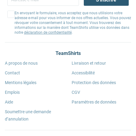
En envoyant le formulaire, vous acceptez que nous utilisions votre
adresse e-mail pour vous informer de nos offres actuelles. Vous pouvez
révoquer votre consentement à tout moment. Vous trouverez des
informations sur la manière dont TeamShirts utilise vos données dans
notre
déclaration de confidentialité
.
TeamShirts
A propos de nous
Livraison et retour
Contact
Accessibilité
Mentions légales
Protection des données
Emplois
CGV
Aide
Paramètres de données
Soumettre une demande
d’annulation