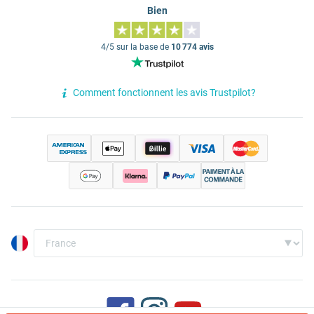
Bien
4/5 sur la base de
10 774 avis
Comment fonctionnent les avis Trustpilot?