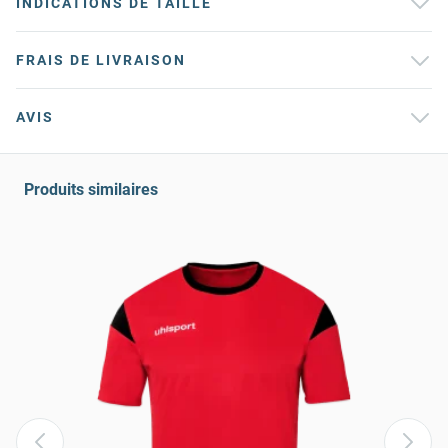
INDICATIONS DE TAILLE
FRAIS DE LIVRAISON
AVIS
Produits similaires