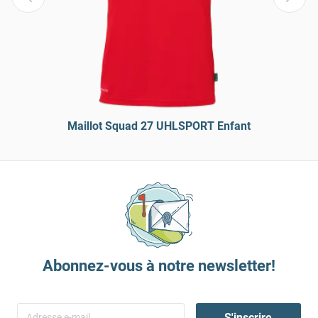
Maillot Squad 27 UHLSPORT Enfant
Abonnez-vous à notre newsletter!
S'inscrire