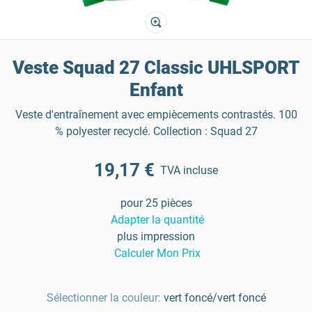
Veste Squad 27 Classic UHLSPORT
Enfant
Veste d'entraînement avec empiècements contrastés. 100
% polyester recyclé. Collection : Squad 27
19,17 €
TVA incluse
pour 25 pièces
Adapter la quantité
plus impression
Calculer Mon Prix
Sélectionner la couleur:
vert foncé/vert foncé