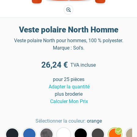
Veste polaire North Homme
Veste polaire North pour hommes, 100 % polyester.
Marque : Sol's.
26,24 €
TVA incluse
pour 25 pièces
Adapter la quantité
plus broderie
Calculer Mon Prix
Sélectionner la couleur:
orange