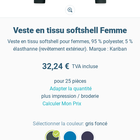
Veste en tissu softshell Femme
Veste en tissu softshell pour femmes, 95 % polyester, 5 %
élasthanne (revêtement extérieur). Marque : Kariban
32,24 €
TVA incluse
pour 25 pièces
Adapter la quantité
plus impression / broderie
Calculer Mon Prix
Sélectionner la couleur:
gris foncé