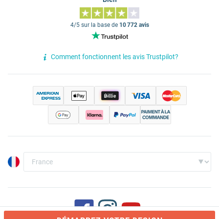
4/5 sur la base de
10 772 avis
Comment fonctionnent les avis Trustpilot?