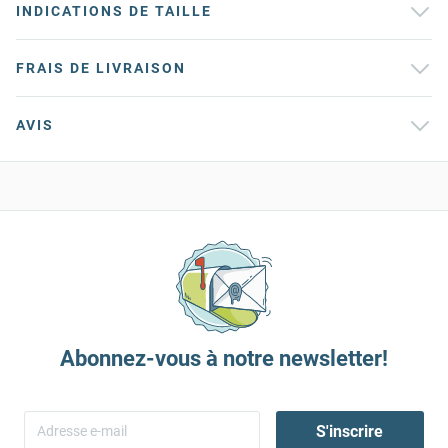
INDICATIONS DE TAILLE
FRAIS DE LIVRAISON
AVIS
Abonnez-vous à notre newsletter!
S'inscrire