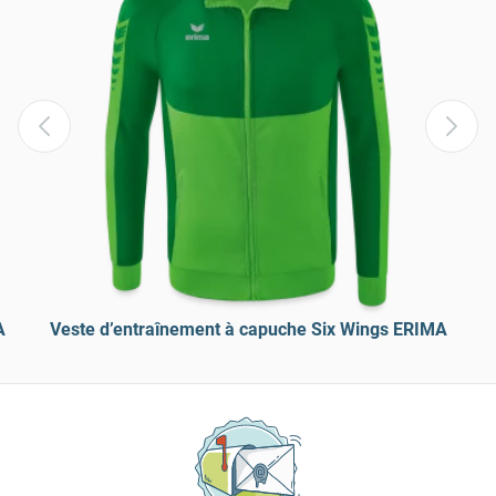
A
Veste d’entraînement à capuche Six Wings ERIMA