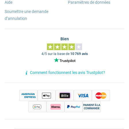
Aide
Paramètres de données
Soumettre une demande
d’annulation
Bien
4/5 sur la base de
10 769 avis
Comment fonctionnent les avis Trustpilot?