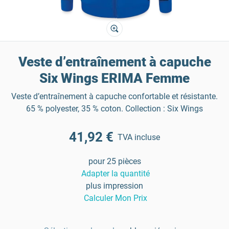
Veste d’entraînement à capuche
Six Wings ERIMA Femme
Veste d’entraînement à capuche confortable et résistante.
65 % polyester, 35 % coton. Collection : Six Wings
41,92 €
TVA incluse
pour 25 pièces
Adapter la quantité
plus impression
Calculer Mon Prix