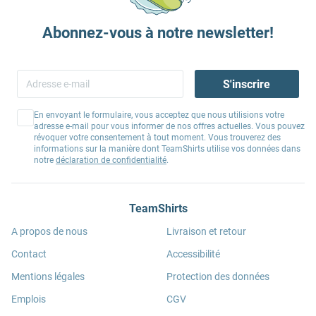
Abonnez-vous à notre newsletter!
S'inscrire
En envoyant le formulaire, vous acceptez que nous utilisions votre
adresse e-mail pour vous informer de nos offres actuelles. Vous pouvez
révoquer votre consentement à tout moment. Vous trouverez des
informations sur la manière dont TeamShirts utilise vos données dans
notre
déclaration de confidentialité
.
TeamShirts
A propos de nous
Livraison et retour
Contact
Accessibilité
Mentions légales
Protection des données
Emplois
CGV