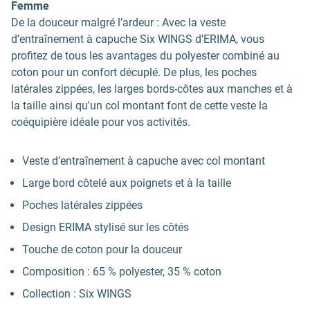
Femme
De la douceur malgré l’ardeur : Avec la veste
d’entraînement à capuche Six WINGS d’ERIMA, vous
profitez de tous les avantages du polyester combiné au
coton pour un confort décuplé. De plus, les poches
latérales zippées, les larges bords-côtes aux manches et à
la taille ainsi qu'un col montant font de cette veste la
coéquipière idéale pour vos activités.
Veste d’entraînement à capuche avec col montant
Large bord côtelé aux poignets et à la taille
Poches latérales zippées
Design ERIMA stylisé sur les côtés
Touche de coton pour la douceur
Composition : 65 % polyester, 35 % coton
Collection : Six WINGS