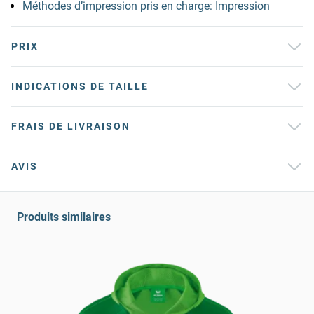
Méthodes d’impression pris en charge: Impression
PRIX
INDICATIONS DE TAILLE
FRAIS DE LIVRAISON
AVIS
Produits similaires