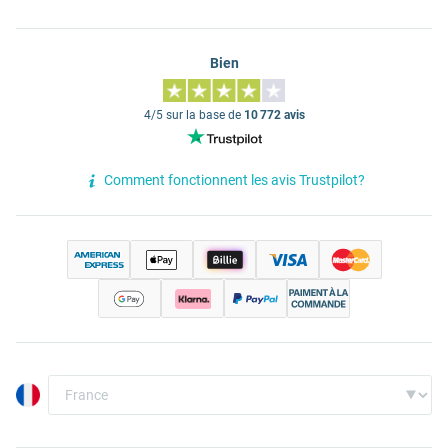
Bien
4/5 sur la base de
10 772 avis
Comment fonctionnent les avis Trustpilot?