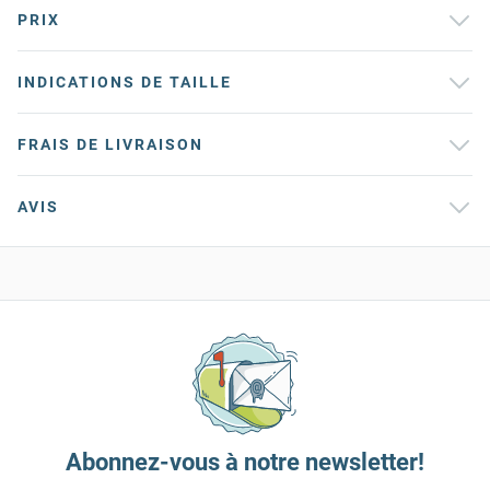
PRIX
INDICATIONS DE TAILLE
FRAIS DE LIVRAISON
AVIS
Abonnez-vous à notre newsletter!