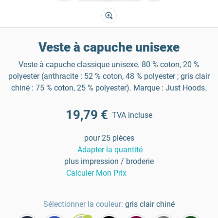
Veste à capuche unisexe
Veste à capuche classique unisexe. 80 % coton, 20 %
polyester (anthracite : 52 % coton, 48 % polyester ; gris clair
chiné : 75 % coton, 25 % polyester). Marque : Just Hoods.
19,79 €
TVA incluse
pour 25 pièces
Adapter la quantité
plus impression / broderie
Calculer Mon Prix
Sélectionner la couleur:
gris clair chiné