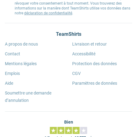
révoquer votre consentement à tout moment. Vous trouverez des
informations sur la manière dont TeamShirts utilise vos données dans
notre
déclaration de confidentialité
.
TeamShirts
A propos de nous
Livraison et retour
Contact
Accessibilité
Mentions légales
Protection des données
Emplois
CGV
Aide
Paramètres de données
Soumettre une demande
d’annulation
Bien