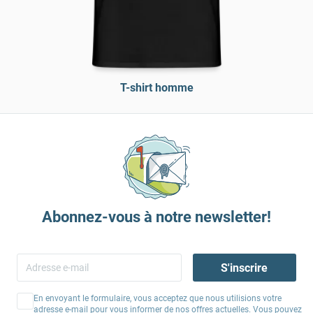
T-shirt homme
Abonnez-vous à notre newsletter!
S'inscrire
En envoyant le formulaire, vous acceptez que nous utilisions votre
adresse e-mail pour vous informer de nos offres actuelles. Vous pouvez