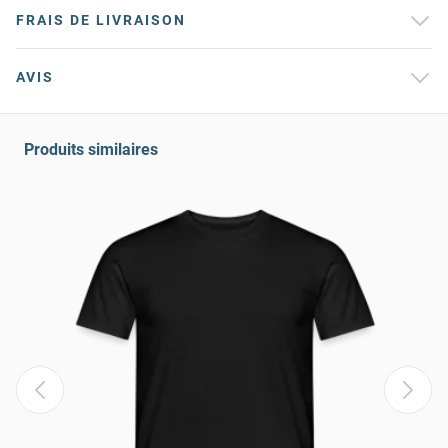
FRAIS DE LIVRAISON
AVIS
Produits similaires