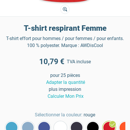
T-shirt respirant Femme
T-shirt effort pour hommes / pour femmes / pour enfants.
100 % polyester. Marque : AWDisCool
10,79 €
TVA incluse
pour 25 pièces
Adapter la quantité
plus impression
Calculer Mon Prix
Sélectionner la couleur:
rouge