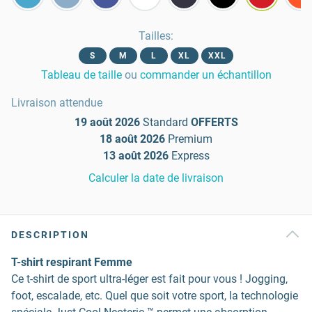
Tailles
:
S
M
L
XL
XXL
Tableau de taille
ou
commander un échantillon
Livraison attendue
19 août 2026
Standard
OFFERTS
18 août 2026
Premium
13 août 2026
Express
Calculer la date de livraison
DESCRIPTION
T-shirt respirant Femme
Ce t-shirt de sport ultra-léger est fait pour vous ! Jogging,
foot, escalade, etc. Quel que soit votre sport, la technologie