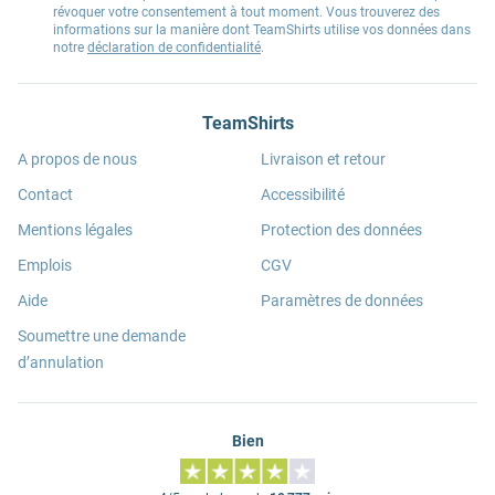
révoquer votre consentement à tout moment. Vous trouverez des
informations sur la manière dont TeamShirts utilise vos données dans
notre
déclaration de confidentialité
.
TeamShirts
A propos de nous
Livraison et retour
Contact
Accessibilité
Mentions légales
Protection des données
Emplois
CGV
Aide
Paramètres de données
Soumettre une demande
d’annulation
Bien