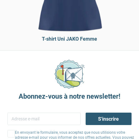
T-shirt Uni JAKO Femme
Abonnez-vous à notre newsletter!
S'inscrire
En envoyant le formulaire, vous acceptez que nous utilisions votre
adresse e-mail pour vous informer de nos offres actuelles. Vous pouvez