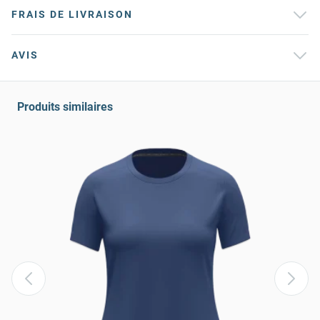
FRAIS DE LIVRAISON
AVIS
Produits similaires