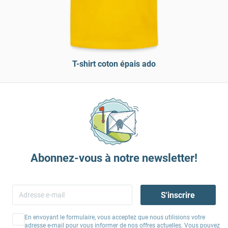
T-shirt coton épais ado
Abonnez-vous à notre newsletter!
S'inscrire
En envoyant le formulaire, vous acceptez que nous utilisions votre
adresse e-mail pour vous informer de nos offres actuelles. Vous pouvez