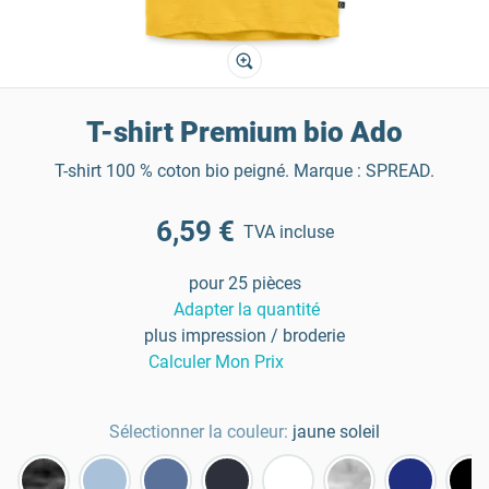
T-shirt Premium bio Ado
T-shirt 100 % coton bio peigné. Marque : SPREAD.
6,59 €
TVA incluse
pour 25 pièces
Adapter la quantité
plus impression / broderie
Calculer Mon Prix
Sélectionner la couleur:
jaune soleil