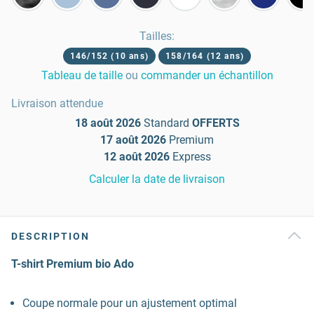
Tailles
:
146/152 (10 ans)
158/164 (12 ans)
Tableau de taille
ou
commander un échantillon
Livraison attendue
18 août 2026
Standard
OFFERTS
17 août 2026
Premium
12 août 2026
Express
Calculer la date de livraison
DESCRIPTION
T-shirt Premium bio Ado
Coupe normale pour un ajustement optimal