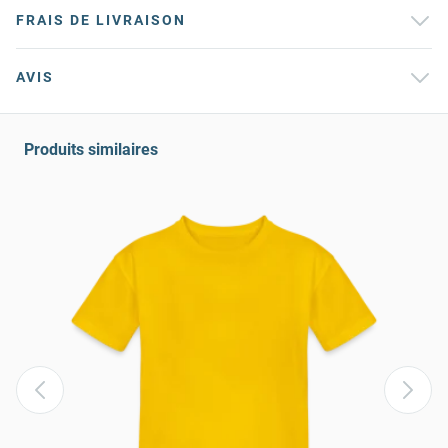
FRAIS DE LIVRAISON
AVIS
Produits similaires