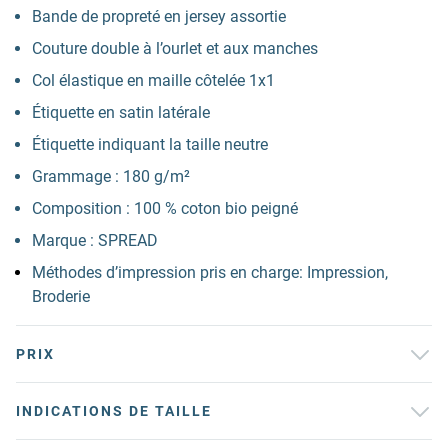
Bande de propreté en jersey assortie
Couture double à l’ourlet et aux manches
Col élastique en maille côtelée 1x1
Étiquette en satin latérale
Étiquette indiquant la taille neutre
Grammage : 180 g/m²
Composition : 100 % coton bio peigné
Marque : SPREAD
Méthodes d’impression pris en charge: Impression,
Broderie
PRIX
INDICATIONS DE TAILLE