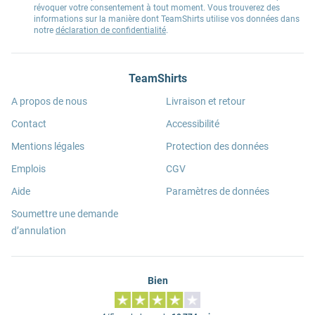
révoquer votre consentement à tout moment. Vous trouverez des
informations sur la manière dont TeamShirts utilise vos données dans
notre
déclaration de confidentialité
.
TeamShirts
A propos de nous
Livraison et retour
Contact
Accessibilité
Mentions légales
Protection des données
Emplois
CGV
Aide
Paramètres de données
Soumettre une demande
d’annulation
Bien