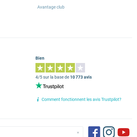
Avantage club
Bien
4/5 sur la base de
10 773 avis
Comment fonctionnent les avis Trustpilot?