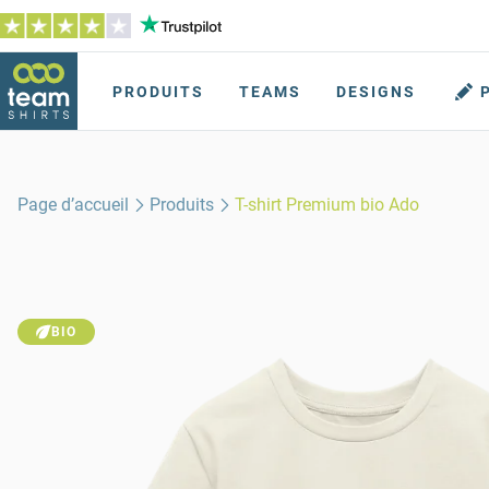
PRODUITS
TEAMS
DESIGNS
Page d’accueil
Produits
T-shirt Premium bio Ado
BIO