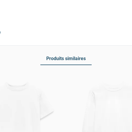
e
Produits similaires