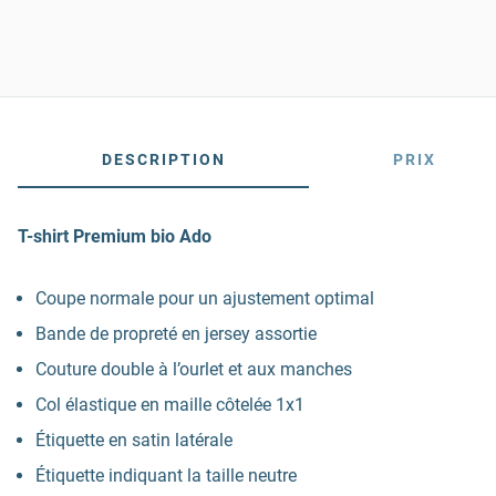
DESCRIPTION
PRIX
T-shirt Premium bio Ado
Coupe normale pour un ajustement optimal
Bande de propreté en jersey assortie
Couture double à l’ourlet et aux manches
Col élastique en maille côtelée 1x1
Étiquette en satin latérale
Étiquette indiquant la taille neutre