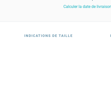
Calculer la date de livraiso
INDICATIONS DE TAILLE