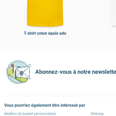
T-shirt coton épais ado
Abonnez-vous à notre newslette
Vous pourriez également être intéressé par
Maillots de basket personnalisés
Sitemap