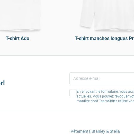
T-shirt Ado
T-shirt manches longues 
r!
En envoyant le formulaire, vous acc
actuelles. Vous pouvez révoquer vo
manière dont TeamShirts utilise v
Vêtements Stanley & Stella