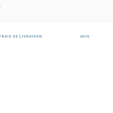
n
FRAIS DE LIVRAISON
AVIS