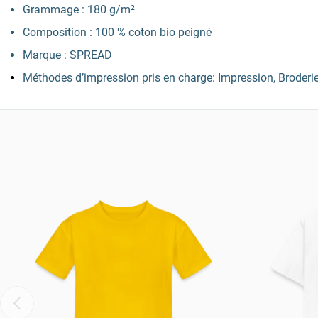
Grammage : 180 g/m²
Composition : 100 % coton bio peigné
Marque : SPREAD
Méthodes d’impression pris en charge: Impression, Broderi