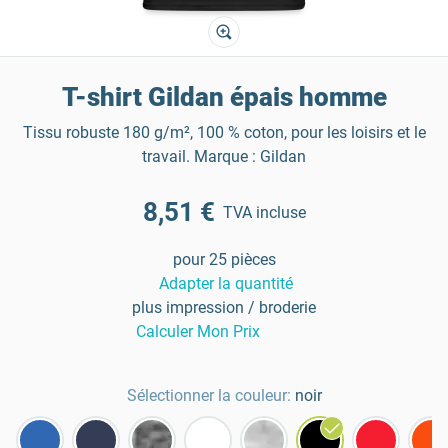
T-shirt Gildan épais homme
Tissu robuste 180 g/m², 100 % coton, pour les loisirs et le
travail. Marque : Gildan
8,51 €
TVA incluse
pour 25 pièces
Adapter la quantité
plus impression / broderie
Calculer Mon Prix
Sélectionner la couleur:
noir