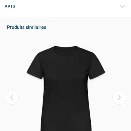
AVIS
Produits similaires