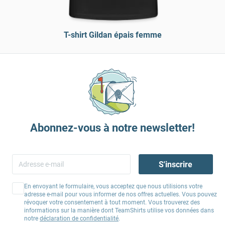
T-shirt Gildan épais femme
Abonnez-vous à notre newsletter!
S'inscrire
En envoyant le formulaire, vous acceptez que nous utilisions votre
adresse e-mail pour vous informer de nos offres actuelles. Vous pouvez
révoquer votre consentement à tout moment. Vous trouverez des
informations sur la manière dont TeamShirts utilise vos données dans
notre
déclaration de confidentialité
.