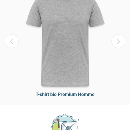
T-shirt bio Premium Homme