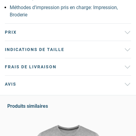
Méthodes d’impression pris en charge: Impression,
Broderie
PRIX
INDICATIONS DE TAILLE
FRAIS DE LIVRAISON
AVIS
Produits similaires