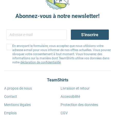
Abonnez-vous à notre newsletter!
S'inscrire
En envoyant le formulaire, vous acceptez que nous utilisions votre
adresse e-mail pour vous informer de nos offres actuelles. Vous pouvez
révoquer votre consentement à tout moment. Vous trouverez des
informations sur la manière dont TeamShirts utilise vos données dans
notre
déclaration de confidentialité
.
TeamShirts
A propos de nous
Livraison et retour
Contact
Accessibilité
Mentions légales
Protection des données
Emplois
CGV