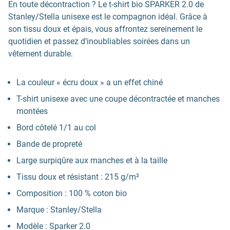
En toute décontraction ? Le t-shirt bio SPARKER 2.0 de
Stanley/Stella unisexe est le compagnon idéal. Grâce à
son tissu doux et épais, vous affrontez sereinement le
quotidien et passez d’inoubliables soirées dans un
vêtement durable.
La couleur « écru doux » a un effet chiné
T-shirt unisexe avec une coupe décontractée et manches
montées
Bord côtelé 1/1 au col
Bande de propreté
Large surpiqûre aux manches et à la taille
Tissu doux et résistant : 215 g/m²
Composition : 100 % coton bio
Marque : Stanley/Stella
Modèle : Sparker 2.0