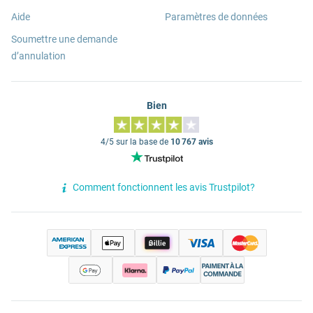
Aide
Paramètres de données
Soumettre une demande
d’annulation
Bien
4/5 sur la base de
10 767 avis
Comment fonctionnent les avis Trustpilot?