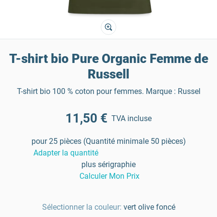
T-shirt bio Pure Organic Femme de
Russell
T-shirt bio 100 % coton pour femmes. Marque : Russel
11,50 €
TVA incluse
pour 25 pièces (Quantité minimale 50 pièces)
Adapter la quantité
plus sérigraphie
Calculer Mon Prix
Sélectionner la couleur:
vert olive foncé