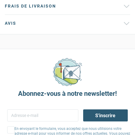
FRAIS DE LIVRAISON
AVIS
Abonnez-vous à notre newsletter!
S'inscrire
En envoyant le formulaire, vous acceptez que nous utilisions votre
adresse e-mail pour vous informer de nos offres actuelles. Vous pouvez