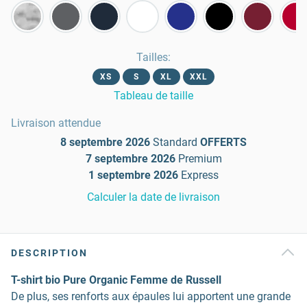
Tailles
:
XS
S
XL
XXL
Tableau de taille
Livraison attendue
8 septembre 2026
Standard
OFFERTS
7 septembre 2026
Premium
1 septembre 2026
Express
Calculer la date de livraison
DESCRIPTION
T-shirt bio Pure Organic Femme de Russell
De plus, ses renforts aux épaules lui apportent une grande