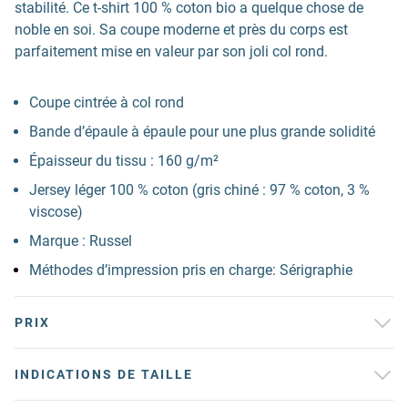
stabilité. Ce t-shirt 100 % coton bio a quelque chose de
noble en soi. Sa coupe moderne et près du corps est
parfaitement mise en valeur par son joli col rond.
Coupe cintrée à col rond
Bande d’épaule à épaule pour une plus grande solidité
Épaisseur du tissu : 160 g/m²
Jersey léger 100 % coton (gris chiné : 97 % coton, 3 %
viscose)
Marque : Russel
Méthodes d’impression pris en charge: Sérigraphie
PRIX
INDICATIONS DE TAILLE