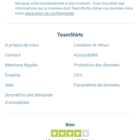
révoquer votre consentement à tout moment. Vous trouverez des
informations sur la manière dont TeamShirts utilise vos données dans
notre
déclaration de confidentialité
.
TeamShirts
A propos de nous
Livraison et retour
Contact
Accessibilité
Mentions légales
Protection des données
Emplois
CGV
Aide
Paramètres de données
Soumettre une demande
d’annulation
Bien