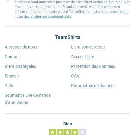
adresse e-mail pour vous informer de nos offres actuelles. Vous pouvez
révoquer votre consentement à tout moment. Vous trouverez des
informations sur la manière dont TeamShirts utilise vos données dans
notre
déclaration de confidentialité
.
TeamShirts
A propos de nous
Livraison et retour
Contact
Accessibilité
Mentions légales
Protection des données
Emplois
CGV
Aide
Paramètres de données
Soumettre une demande
d’annulation
Bien