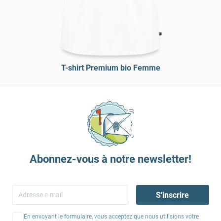
T-shirt Premium bio Femme
Abonnez-vous à notre newsletter!
S'inscrire
En envoyant le formulaire, vous acceptez que nous utilisions votre