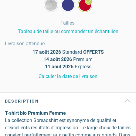
Tailles
:
Tableau de taille
ou
commander un échantillon
Livraison attendue
17 août 2026
Standard
OFFERTS
14 août 2026
Premium
11 août 2026
Express
Calculer la date de livraison
DESCRIPTION
T-shirt bio Premium Femme
La collection Spreadshirt est synonyme de qualité et
d’excellents résultats d’impression. Le large choix de tailles
convient parfaitement aux petits comme aux grands. Dans