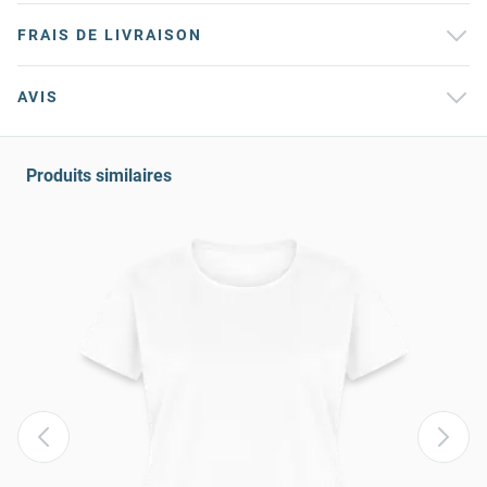
FRAIS DE LIVRAISON
AVIS
Produits similaires