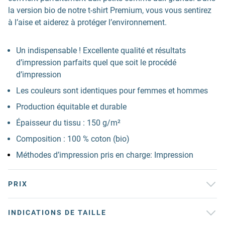
la version bio de notre t-shirt Premium, vous vous sentirez
à l’aise et aiderez à protéger l’environnement.
Un indispensable ! Excellente qualité et résultats
d’impression parfaits quel que soit le procédé
d’impression
Les couleurs sont identiques pour femmes et hommes
Production équitable et durable
Épaisseur du tissu : 150 g/m²
Composition : 100 % coton (bio)
Méthodes d’impression pris en charge: Impression
PRIX
INDICATIONS DE TAILLE