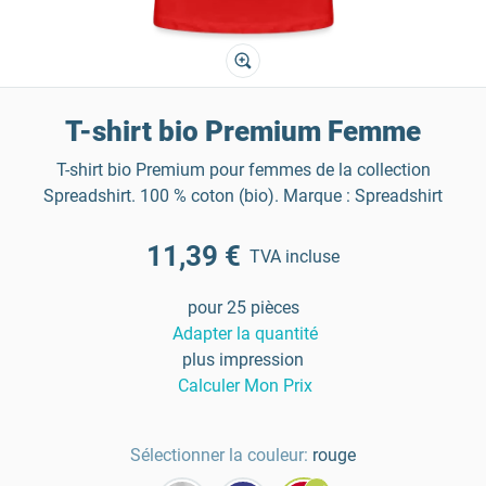
T-shirt bio Premium Femme
T-shirt bio Premium pour femmes de la collection
Spreadshirt. 100 % coton (bio). Marque : Spreadshirt
11,39 €
TVA incluse
pour 25 pièces
Adapter la quantité
plus impression
Calculer Mon Prix
Sélectionner la couleur:
rouge