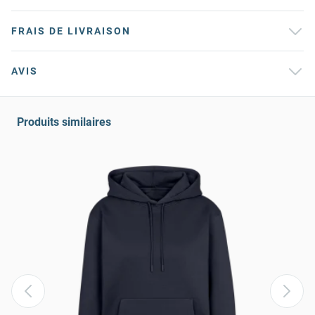
FRAIS DE LIVRAISON
AVIS
Produits similaires