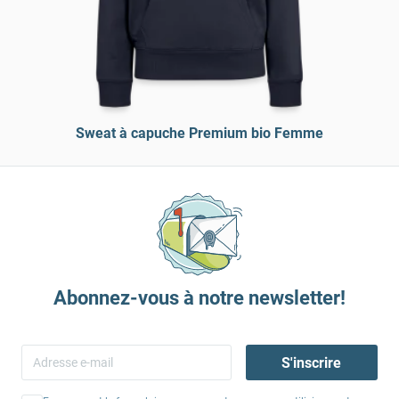
Sweat à capuche Premium bio Femme
Abonnez-vous à notre newsletter!
S'inscrire