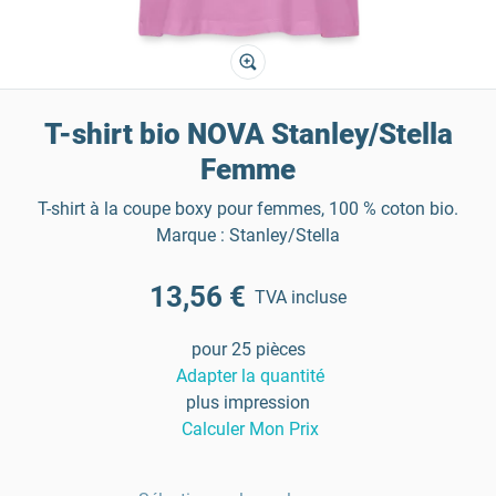
T-shirt bio NOVA Stanley/Stella
Femme
T-shirt à la coupe boxy pour femmes, 100 % coton bio.
Marque : Stanley/Stella
13,56 €
TVA incluse
pour 25 pièces
Adapter la quantité
plus impression
Calculer Mon Prix