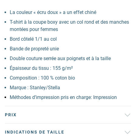
La couleur « écru doux » a un effet chiné
T-shirt à la coupe boxy avec un col rond et des manches
montées pour femmes
Bord côtelé 1/1 au col
Bande de propreté unie
Double couture serrée aux poignets et à la taille
Épaisseur du tissu : 155 g/m²
Composition : 100 % coton bio
Marque : Stanley/Stella
Méthodes d’impression pris en charge: Impression
PRIX
INDICATIONS DE TAILLE