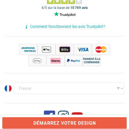
4/5 sur la base de
10 769 avis
Comment fonctionnent les avis Trustpilot?
DÉMARREZ VOTRE DESIGN