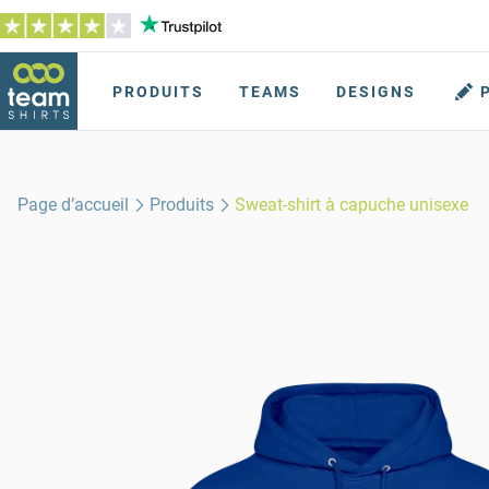
PRODUITS
TEAMS
DESIGNS
Page d’accueil
Produits
Sweat-shirt à capuche unisexe