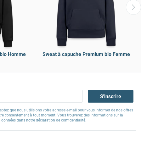
 bio Homme
Sweat à capuche Premium bio Femme
S'inscrire
eptez que nous utilisions votre adresse e-mail pour vous informer de nos offres
tre consentement à tout moment. Vous trouverez des informations sur la
os données dans notre
déclaration de confidentialité
.