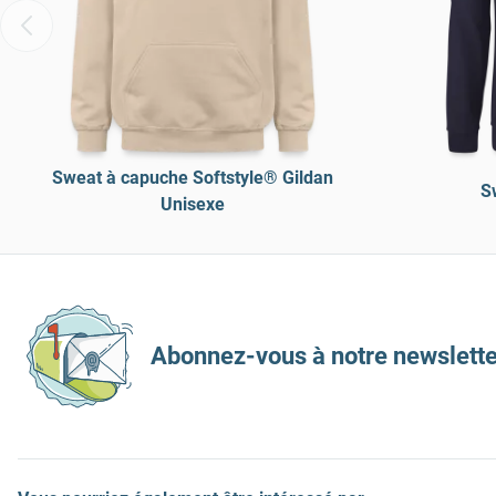
Sweat à capuche Softstyle® Gildan
S
Unisexe
Abonnez-vous à notre newslette