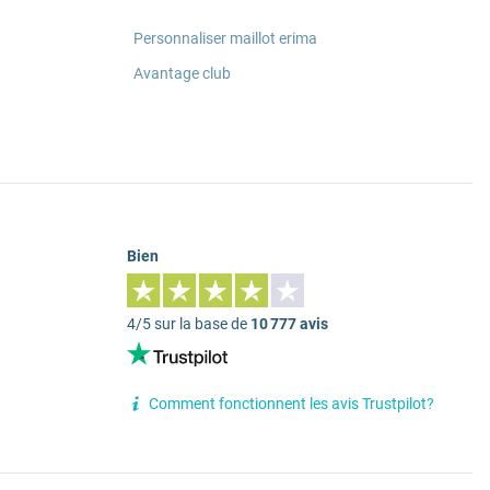
Personnaliser maillot erima
Avantage club
Bien
4/5 sur la base de
10 777 avis
Comment fonctionnent les avis Trustpilot?