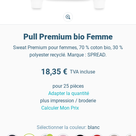
Pull Premium bio Femme
Sweat Premium pour femmes, 70 % coton bio, 30 %
polyester recyclé. Marque : SPREAD.
18,35 €
TVA incluse
pour 25 pièces
Adapter la quantité
plus impression / broderie
Calculer Mon Prix
Sélectionner la couleur:
blanc