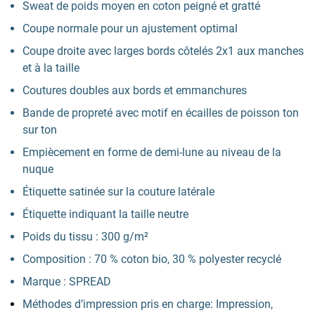
Sweat de poids moyen en coton peigné et gratté
Coupe normale pour un ajustement optimal
Coupe droite avec larges bords côtelés 2x1 aux manches
et à la taille
Coutures doubles aux bords et emmanchures
Bande de propreté avec motif en écailles de poisson ton
sur ton
Empiècement en forme de demi-lune au niveau de la
nuque
Étiquette satinée sur la couture latérale
Étiquette indiquant la taille neutre
Poids du tissu : 300 g/m²
Composition : 70 % coton bio, 30 % polyester recyclé
Marque : SPREAD
Méthodes d’impression pris en charge: Impression,