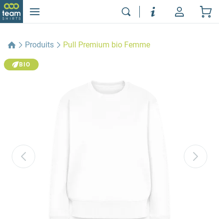
Produits
Pull Premium bio Femme
BIO