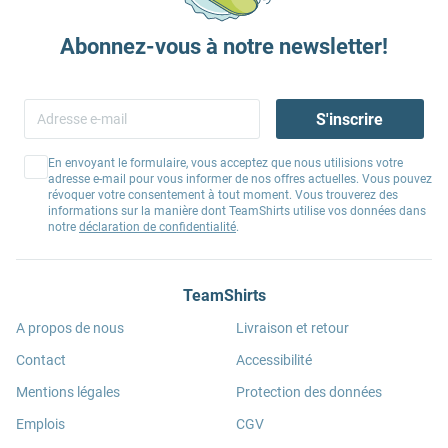
Abonnez-vous à notre newsletter!
S'inscrire
En envoyant le formulaire, vous acceptez que nous utilisions votre
adresse e-mail pour vous informer de nos offres actuelles. Vous pouvez
révoquer votre consentement à tout moment. Vous trouverez des
informations sur la manière dont TeamShirts utilise vos données dans
notre
déclaration de confidentialité
.
TeamShirts
A propos de nous
Livraison et retour
Contact
Accessibilité
Mentions légales
Protection des données
Emplois
CGV