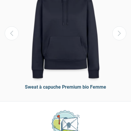
Sweat à capuche Premium bio Femme