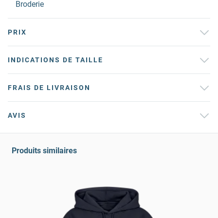
Broderie
PRIX
INDICATIONS DE TAILLE
FRAIS DE LIVRAISON
AVIS
Produits similaires