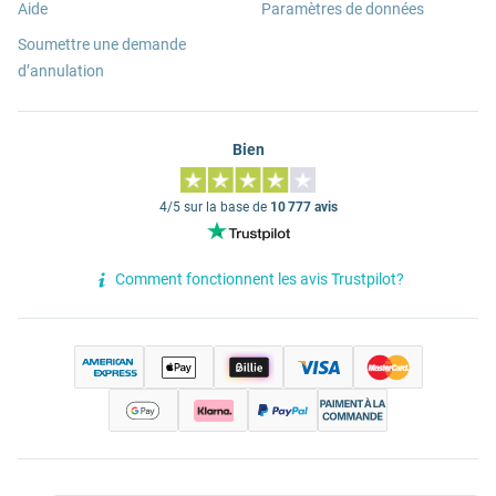
Aide
Paramètres de données
Soumettre une demande
d’annulation
Bien
4/5 sur la base de
10 777 avis
Comment fonctionnent les avis Trustpilot?