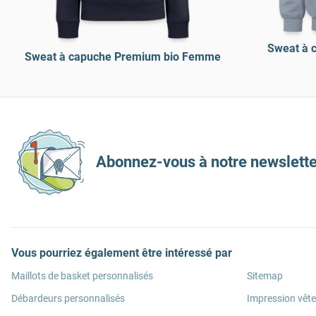
Sweat à 
Sweat à capuche Premium bio Femme
Abonnez-vous à notre newslette
Vous pourriez également être intéressé par
Maillots de basket personnalisés
Sitemap
Débardeurs personnalisés
Impression vêt