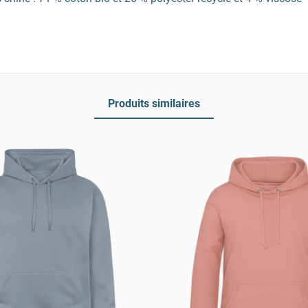
Produits similaires