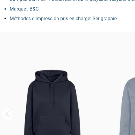
Marque : B&C
Méthodes d’impression pris en charge: Sérigraphie