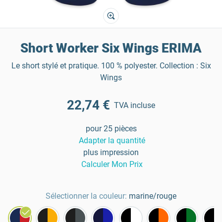
Short Worker Six Wings ERIMA
Le short stylé et pratique. 100 % polyester. Collection : Six
Wings
22,74 €
TVA incluse
pour 25 pièces
Adapter la quantité
plus impression
Calculer Mon Prix
Sélectionner la couleur:
marine/rouge