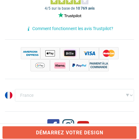
4/5 sur la base de
10 769 avis
Comment fonctionnent les avis Trustpilot?
DÉMARREZ VOTRE DESIGN