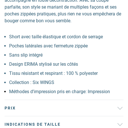
accompagne en toute décontraction. Avec sa coupe
parfaite, son style se mariant de multiples façons et ses
poches zippées pratiques, plus rien ne vous empêchera de
bouger comme bon vous semble.
Short avec taille élastique et cordon de serrage
Poches latérales avec fermeture zippée
Sans slip intégré
Design ERIMA stylisé sur les côtés
Tissu résistant et respirant : 100 % polyester
Collection : Six WINGS
Méthodes d’impression pris en charge: Impression
PRIX
INDICATIONS DE TAILLE