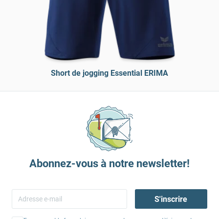
Short de jogging Essential ERIMA
Abonnez-vous à notre newsletter!
S'inscrire