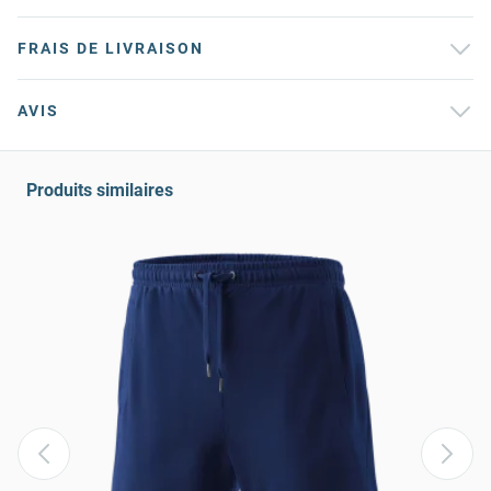
FRAIS DE LIVRAISON
AVIS
Produits similaires