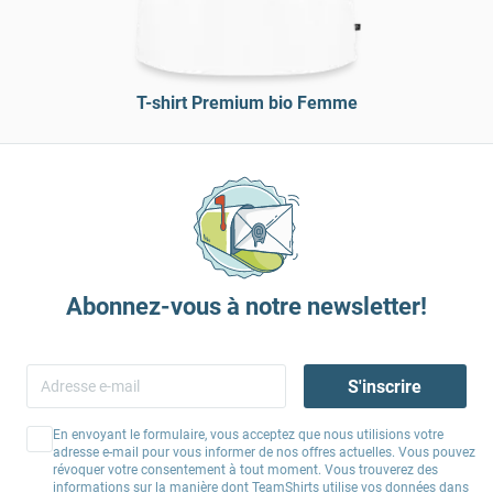
T-shirt Premium bio Femme
Abonnez-vous à notre newsletter!
S'inscrire
En envoyant le formulaire, vous acceptez que nous utilisions votre
adresse e-mail pour vous informer de nos offres actuelles. Vous pouvez
révoquer votre consentement à tout moment. Vous trouverez des
informations sur la manière dont TeamShirts utilise vos données dans