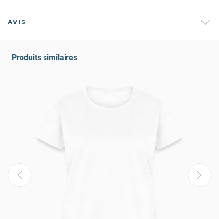
AVIS
Produits similaires