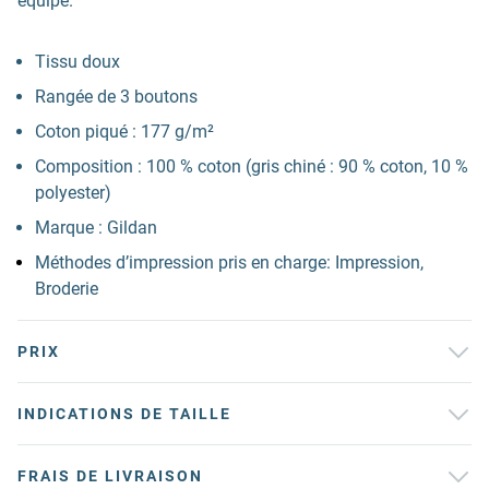
équipe.
Tissu doux
Rangée de 3 boutons
Coton piqué : 177 g/m²
Composition : 100 % coton (gris chiné : 90 % coton, 10 %
polyester)
Marque : Gildan
Méthodes d’impression pris en charge: Impression,
Broderie
PRIX
INDICATIONS DE TAILLE
FRAIS DE LIVRAISON