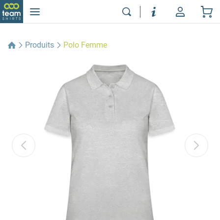
Produits
Polo Femme