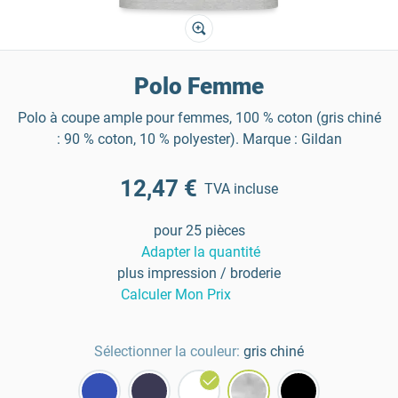
Polo Femme
Polo à coupe ample pour femmes, 100 % coton (gris chiné
: 90 % coton, 10 % polyester). Marque : Gildan
12,47 €
TVA incluse
pour 25 pièces
Adapter la quantité
plus impression / broderie
Calculer Mon Prix
Sélectionner la couleur:
gris chiné