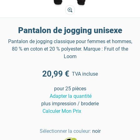
Pantalon de jogging unisexe
Pantalon de jogging classique pour femmes et hommes,
80 % en coton et 20 % polyester. Marque : Fruit of the
Loom
20,99 €
TVA incluse
pour 25 pièces
Adapter la quantité
plus impression / broderie
Calculer Mon Prix
Sélectionner la couleur:
noir