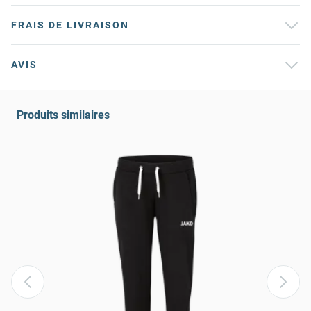
FRAIS DE LIVRAISON
AVIS
Produits similaires