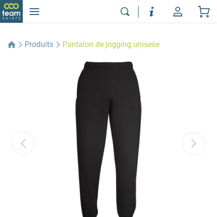
Produits
Pantalon de jogging unisexe