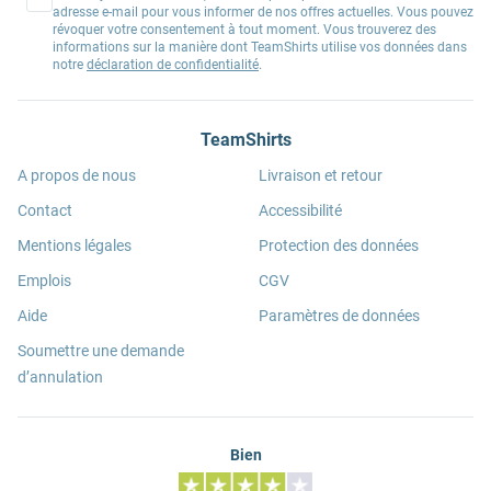
adresse e-mail pour vous informer de nos offres actuelles. Vous pouvez
révoquer votre consentement à tout moment. Vous trouverez des
informations sur la manière dont TeamShirts utilise vos données dans
notre
déclaration de confidentialité
.
TeamShirts
A propos de nous
Livraison et retour
Contact
Accessibilité
Mentions légales
Protection des données
Emplois
CGV
Aide
Paramètres de données
Soumettre une demande
d’annulation
Bien