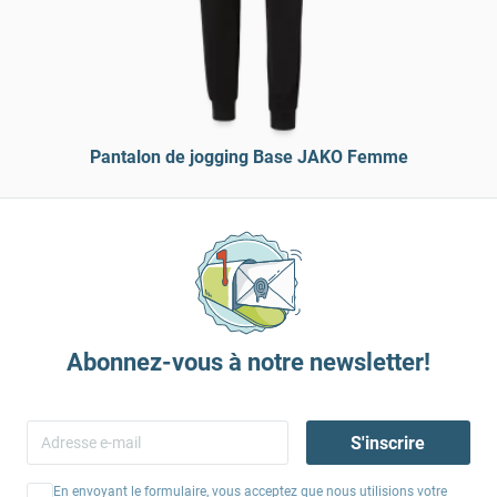
Pantalon de jogging Base JAKO Femme
Abonnez-vous à notre newsletter!
S'inscrire
En envoyant le formulaire, vous acceptez que nous utilisions votre