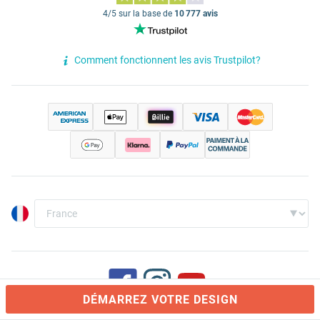
4/5 sur la base de
10 777 avis
Comment fonctionnent les avis Trustpilot?
DÉMARREZ VOTRE DESIGN