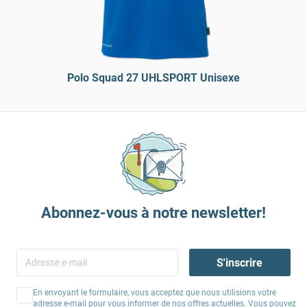
Polo Squad 27 UHLSPORT Unisexe
Abonnez-vous à notre newsletter!
S'inscrire
En envoyant le formulaire, vous acceptez que nous utilisions votre
adresse e-mail pour vous informer de nos offres actuelles. Vous pouvez