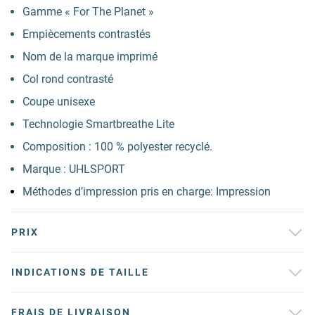
Gamme « For The Planet »
Empiècements contrastés
Nom de la marque imprimé
Col rond contrasté
Coupe unisexe
Technologie Smartbreathe Lite
Composition : 100 % polyester recyclé.
Marque : UHLSPORT
Méthodes d’impression pris en charge: Impression
PRIX
INDICATIONS DE TAILLE
FRAIS DE LIVRAISON