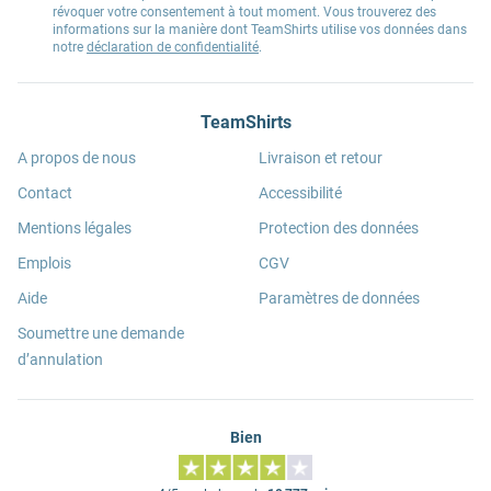
révoquer votre consentement à tout moment. Vous trouverez des
informations sur la manière dont TeamShirts utilise vos données dans
notre
déclaration de confidentialité
.
TeamShirts
A propos de nous
Livraison et retour
Contact
Accessibilité
Mentions légales
Protection des données
Emplois
CGV
Aide
Paramètres de données
Soumettre une demande
d’annulation
Bien