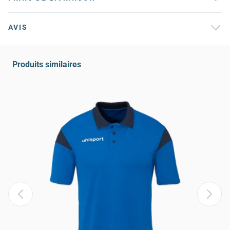
AVIS
Produits similaires