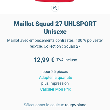
Maillot Squad 27 UHLSPORT
Unisexe
Maillot avec empiècements contrastés. 100 % polyester
recyclé. Collection : Squad 27
12,99 €
TVA incluse
pour 25 pièces
Adapter la quantité
plus impression
Calculer Mon Prix
Sélectionner la couleur:
rouge/blanc