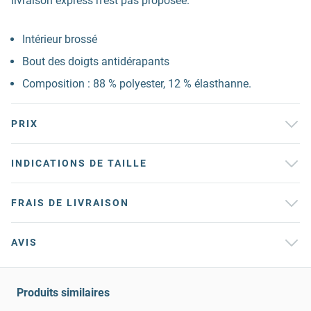
livraison express n’est pas proposée.
Intérieur brossé
Bout des doigts antidérapants
Composition : 88 % polyester, 12 % élasthanne.
PRIX
INDICATIONS DE TAILLE
FRAIS DE LIVRAISON
AVIS
Produits similaires