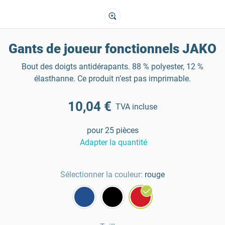
Gants de joueur fonctionnels JAKO
Bout des doigts antidérapants. 88 % polyester, 12 %
élasthanne. Ce produit n’est pas imprimable.
10,04 €
TVA incluse
pour 25 pièces
Adapter la quantité
Sélectionner la couleur:
rouge