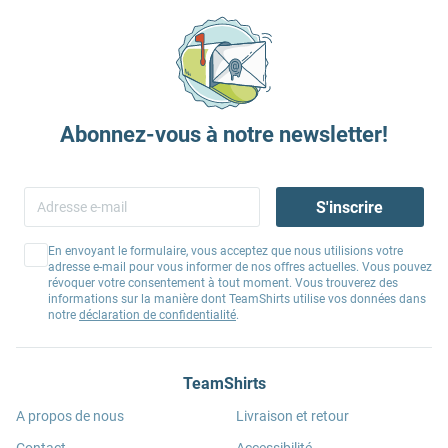
Abonnez-vous à notre newsletter!
S'inscrire
En envoyant le formulaire, vous acceptez que nous utilisions votre
adresse e-mail pour vous informer de nos offres actuelles. Vous pouvez
révoquer votre consentement à tout moment. Vous trouverez des
informations sur la manière dont TeamShirts utilise vos données dans
notre
déclaration de confidentialité
.
TeamShirts
A propos de nous
Livraison et retour