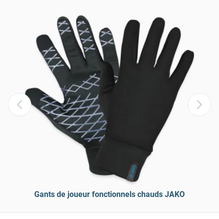
Gants de joueur fonctionnels chauds JAKO