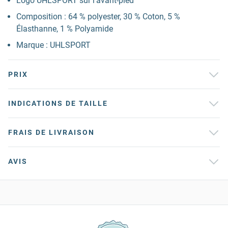
Logo UHLSPORT sur l'avant-pied
Composition : 64 % polyester, 30 % Coton, 5 %
Élasthanne, 1 % Polyamide
Marque : UHLSPORT
PRIX
INDICATIONS DE TAILLE
FRAIS DE LIVRAISON
AVIS