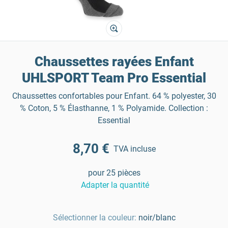
Chaussettes rayées Enfant
UHLSPORT Team Pro Essential
Chaussettes confortables pour Enfant. 64 % polyester, 30
% Coton, 5 % Élasthanne, 1 % Polyamide. Collection :
Essential
8,70 €
TVA incluse
pour 25 pièces
Adapter la quantité
Sélectionner la couleur:
noir/blanc