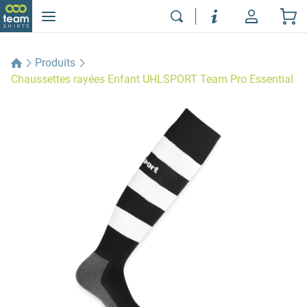
Produits
Chaussettes rayées Enfant UHLSPORT Team Pro Essential