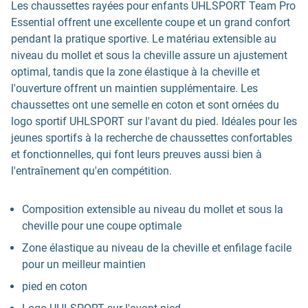
Les chaussettes rayées pour enfants UHLSPORT Team Pro
Essential offrent une excellente coupe et un grand confort
pendant la pratique sportive. Le matériau extensible au
niveau du mollet et sous la cheville assure un ajustement
optimal, tandis que la zone élastique à la cheville et
l'ouverture offrent un maintien supplémentaire. Les
chaussettes ont une semelle en coton et sont ornées du
logo sportif UHLSPORT sur l'avant du pied. Idéales pour les
jeunes sportifs à la recherche de chaussettes confortables
et fonctionnelles, qui font leurs preuves aussi bien à
l'entraînement qu'en compétition.
Composition extensible au niveau du mollet et sous la
cheville pour une coupe optimale
Zone élastique au niveau de la cheville et enfilage facile
pour un meilleur maintien
pied en coton