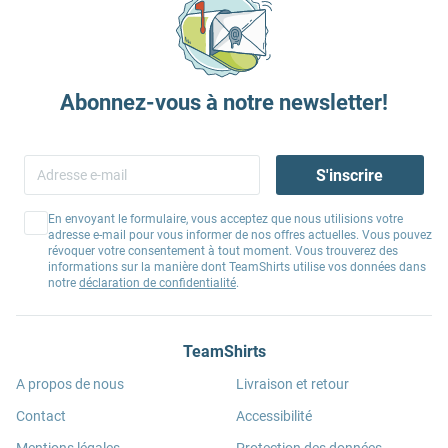
Abonnez-vous à notre newsletter!
S'inscrire
En envoyant le formulaire, vous acceptez que nous utilisions votre
adresse e-mail pour vous informer de nos offres actuelles. Vous pouvez
révoquer votre consentement à tout moment. Vous trouverez des
informations sur la manière dont TeamShirts utilise vos données dans
notre
déclaration de confidentialité
.
TeamShirts
A propos de nous
Livraison et retour
Contact
Accessibilité