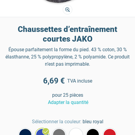
Chaussettes d’entraînement
courtes JAKO
Épouse parfaitement la forme du pied. 43 % coton, 30 %
élasthanne, 25 % polypropylène, 2 % polyamide. Ce produit
n’est pas imprimable.
6,69 €
TVA incluse
pour 25 pièces
Adapter la quantité
Sélectionner la couleur:
bleu royal