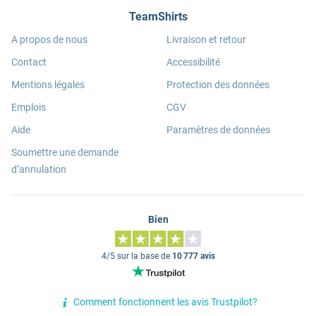
TeamShirts
A propos de nous
Livraison et retour
Contact
Accessibilité
Mentions légales
Protection des données
Emplois
CGV
Aide
Paramètres de données
Soumettre une demande
d’annulation
Bien
4/5 sur la base de
10 777 avis
Comment fonctionnent les avis Trustpilot?