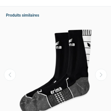
Produits similaires