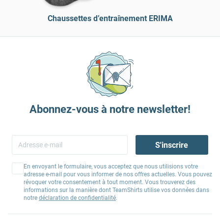
Chaussettes d’entraînement ERIMA
Abonnez-vous à notre newsletter!
S'inscrire
En envoyant le formulaire, vous acceptez que nous utilisions votre
adresse e-mail pour vous informer de nos offres actuelles. Vous pouvez
révoquer votre consentement à tout moment. Vous trouverez des
informations sur la manière dont TeamShirts utilise vos données dans
notre
déclaration de confidentialité
.