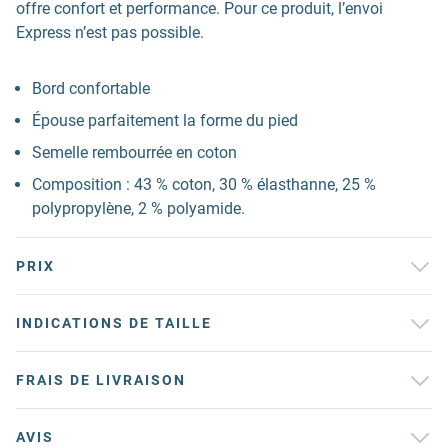
offre confort et performance. Pour ce produit, l’envoi
Express n’est pas possible.
Bord confortable
Épouse parfaitement la forme du pied
Semelle rembourrée en coton
Composition : 43 % coton, 30 % élasthanne, 25 %
polypropylène, 2 % polyamide.
PRIX
INDICATIONS DE TAILLE
FRAIS DE LIVRAISON
AVIS