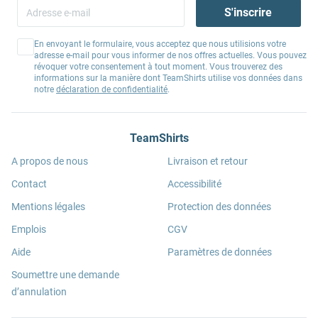
S'inscrire
En envoyant le formulaire, vous acceptez que nous utilisions votre
adresse e-mail pour vous informer de nos offres actuelles. Vous pouvez
révoquer votre consentement à tout moment. Vous trouverez des
informations sur la manière dont TeamShirts utilise vos données dans
notre
déclaration de confidentialité
.
TeamShirts
A propos de nous
Livraison et retour
Contact
Accessibilité
Mentions légales
Protection des données
Emplois
CGV
Aide
Paramètres de données
Soumettre une demande
d’annulation