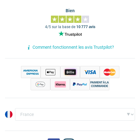
Bien
4/5 sur la base de
10 777 avis
Comment fonctionnent les avis Trustpilot?