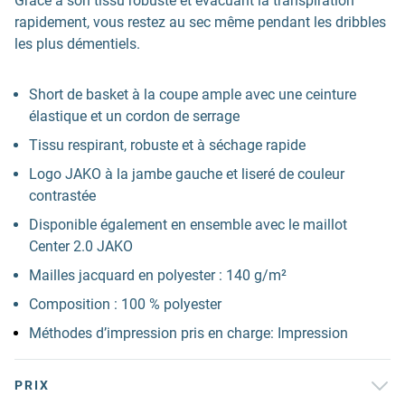
Grâce à son tissu robuste et évacuant la transpiration
rapidement, vous restez au sec même pendant les dribbles
les plus démentiels.
Short de basket à la coupe ample avec une ceinture
élastique et un cordon de serrage
Tissu respirant, robuste et à séchage rapide
Logo JAKO à la jambe gauche et liseré de couleur
contrastée
Disponible également en ensemble avec le maillot
Center 2.0 JAKO
Mailles jacquard en polyester : 140 g/m²
Composition : 100 % polyester
Méthodes d’impression pris en charge: Impression
PRIX