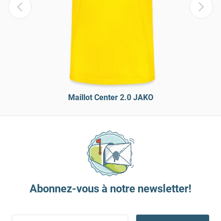
Maillot Center 2.0 JAKO
Abonnez-vous à notre newsletter!