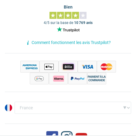
Bien
4/5 sur la base de
10 769 avis
Comment fonctionnent les avis Trustpilot?