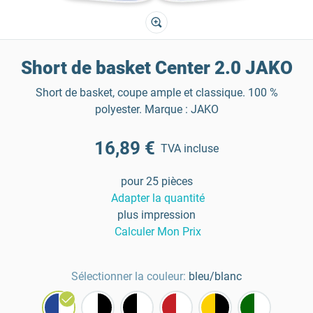
Short de basket Center 2.0 JAKO
Short de basket, coupe ample et classique. 100 %
polyester. Marque : JAKO
16,89 €
TVA incluse
pour 25 pièces
Adapter la quantité
plus impression
Calculer Mon Prix
Sélectionner la couleur:
bleu/blanc