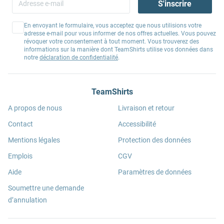
S'inscrire
En envoyant le formulaire, vous acceptez que nous utilisions votre
adresse e-mail pour vous informer de nos offres actuelles. Vous pouvez
révoquer votre consentement à tout moment. Vous trouverez des
informations sur la manière dont TeamShirts utilise vos données dans
notre
déclaration de confidentialité
.
TeamShirts
A propos de nous
Livraison et retour
Contact
Accessibilité
Mentions légales
Protection des données
Emplois
CGV
Aide
Paramètres de données
Soumettre une demande
d’annulation