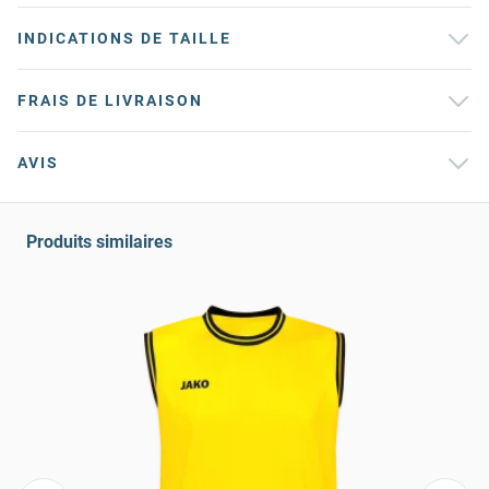
INDICATIONS DE TAILLE
FRAIS DE LIVRAISON
AVIS
Produits similaires