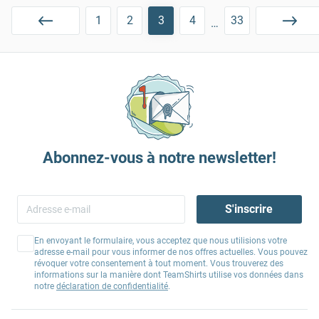
1
2
3
4
33
…
Abonnez-vous à notre newsletter!
S'inscrire
En envoyant le formulaire, vous acceptez que nous utilisions votre
adresse e-mail pour vous informer de nos offres actuelles. Vous pouvez
révoquer votre consentement à tout moment. Vous trouverez des
informations sur la manière dont TeamShirts utilise vos données dans
notre
déclaration de confidentialité
.