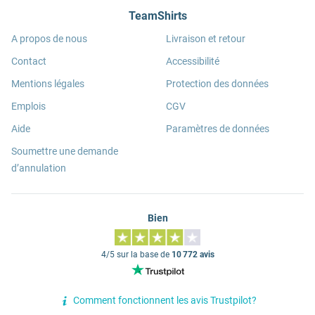
TeamShirts
A propos de nous
Livraison et retour
Contact
Accessibilité
Mentions légales
Protection des données
Emplois
CGV
Aide
Paramètres de données
Soumettre une demande
d’annulation
Bien
4/5 sur la base de
10 772 avis
Comment fonctionnent les avis Trustpilot?