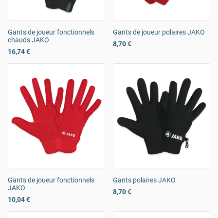
Gants de joueur fonctionnels
Gants de joueur polaires JAKO
chauds JAKO
8,70 €
16,74 €
Gants de joueur fonctionnels
Gants polaires JAKO
JAKO
8,70 €
10,04 €