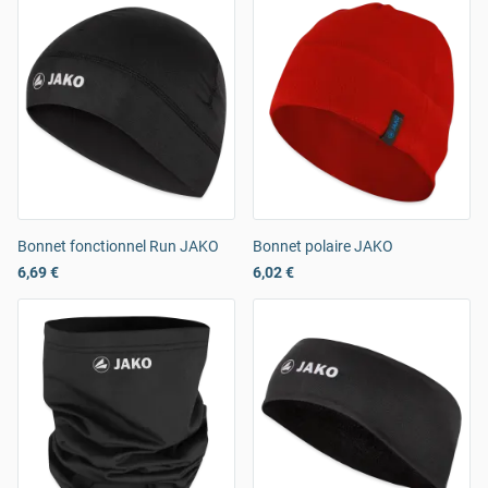
Bonnet fonctionnel Run JAKO
Bonnet polaire JAKO
6,69 €
6,02 €