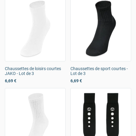
Chaussettes de loisirs courtes
Chaussettes de sport courtes -
JAKO - Lot de 3
Lot de 3
6,69 €
6,69 €