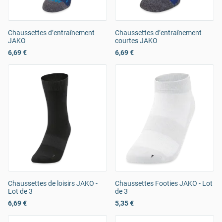
Chaussettes d’entraînement
Chaussettes d’entraînement
JAKO
courtes JAKO
6,69 €
6,69 €
Chaussettes de loisirs JAKO -
Chaussettes Footies JAKO - Lot
Lot de 3
de 3
6,69 €
5,35 €