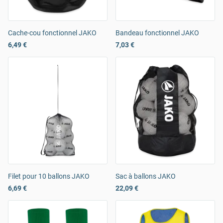
Cache-cou fonctionnel JAKO
Bandeau fonctionnel JAKO
6,49 €
7,03 €
Filet pour 10 ballons JAKO
Sac à ballons JAKO
6,69 €
22,09 €